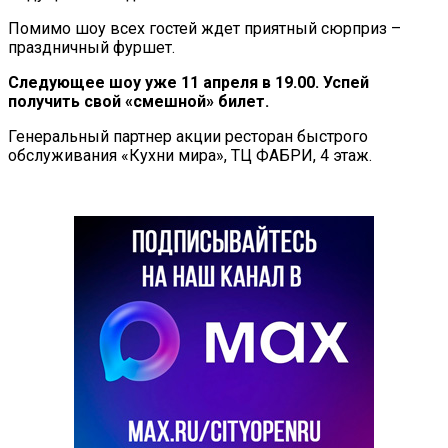
Помимо шоу всех гостей ждет приятный сюрприз –
праздничный фуршет.
Следующее шоу уже 11 апреля в 19.00. Успей
получить свой «смешной» билет.
Генеральный партнер акции ресторан быстрого
обслуживания «Кухни мира», ТЦ ФАБРИ, 4 этаж.