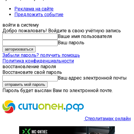
Реклама на сайте
Предложить событие
войти в систему
Добро пожаловать! Войдите в свою учётную запись
Ваше имя пользователя
Ваш пароль
Забыли пароль? получить помощь
Политика конфиденциальности
восстановление пароля
Восстановите свой пароль
Ваш адрес электронной почты
Пароль будет выслан Вам по электронной почте.
Стерлитамак онлайн