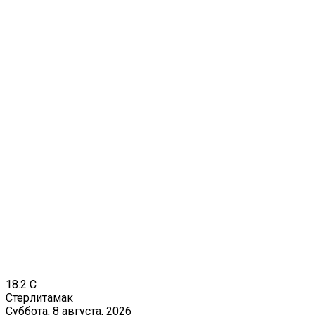
18.2
C
Стерлитамак
Суббота, 8 августа, 2026