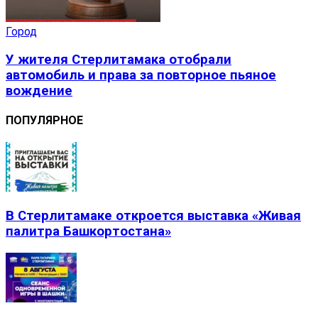
Город
У жителя Стерлитамака отобрали
автомобиль и права за повторное пьяное
вождение
ПОПУЛЯРНОЕ
В Стерлитамаке откроется выставка «Живая
палитра Башкортостана»