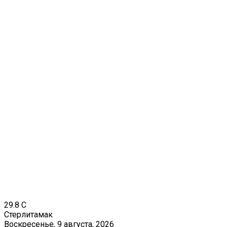
29.8
C
Стерлитамак
Воскресенье, 9 августа, 2026