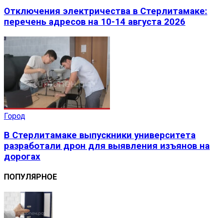
Отключения электричества в Стерлитамаке:
перечень адресов на 10-14 августа 2026
Город
В Стерлитамаке выпускники университета
разработали дрон для выявления изъянов на
дорогах
ПОПУЛЯРНОЕ