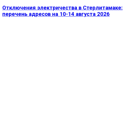
Отключения электричества в Стерлитамаке:
перечень адресов на 10-14 августа 2026