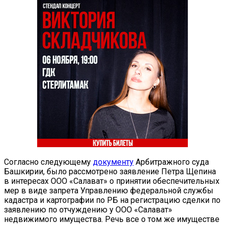
Согласно следующему
документу
Арбитражного суда
Башкирии, было рассмотрено заявление Петра Щепина
в интересах ООО «Салават» о принятии обеспечительных
мер в виде запрета Управлению федеральной службы
кадастра и картографии по РБ на регистрацию сделки по
заявлению по отчуждению у ООО «Салават»
недвижимого имущества. Речь все о том же имуществе