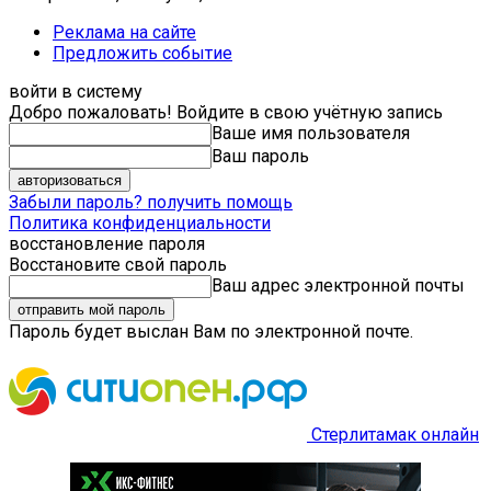
Реклама на сайте
Предложить событие
войти в систему
Добро пожаловать! Войдите в свою учётную запись
Ваше имя пользователя
Ваш пароль
Забыли пароль? получить помощь
Политика конфиденциальности
восстановление пароля
Восстановите свой пароль
Ваш адрес электронной почты
Пароль будет выслан Вам по электронной почте.
Стерлитамак онлайн