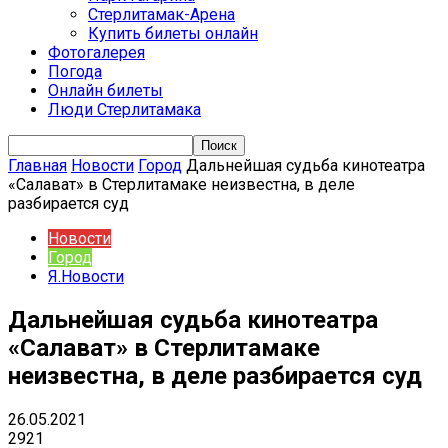
Стерлитамак-Арена
Купить билеты онлайн
Фотогалерея
Погода
Онлайн билеты
Люди Стерлитамака
Главная
Новости
Город
Дальнейшая судьба кинотеатра
«Салават» в Стерлитамаке неизвестна, в деле
разбирается суд
Новости
Город
Я.Новости
Дальнейшая судьба кинотеатра
«Салават» в Стерлитамаке
неизвестна, в деле разбирается суд
26.05.2021
2921