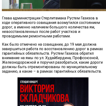
Глава администрации Стерлитамака Рустем Газизов в
ходе оперативного совещания возмутился состоянием
дорог, а именно наличием большого количества ям,
невосстановленных после работ участков и
проводимыми ремонтными работами.
Как было отмечено на совещании, до 19 мая должна
завершиться работа по восстановлению дорог в рамках
гарантийных обязательств. Рустем Газизов обратил
внимание на ямы по ул. Худайбердина, Профсоюзной,
Железнодорожной и поручил разобраться, какие дороги
должны быть отремонтированы по муниципальному
заданию, а какие – в рамках гарантийных обязательств.