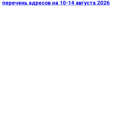
перечень адресов на 10-14 августа 2026