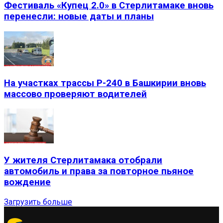
Фестиваль «Купец 2.0» в Стерлитамаке вновь
перенесли: новые даты и планы
На участках трассы Р-240 в Башкирии вновь
массово проверяют водителей
У жителя Стерлитамака отобрали
автомобиль и права за повторное пьяное
вождение
Загрузить больше