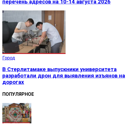
перечень адресов на 10-14 августа 2026
Город
В Стерлитамаке выпускники университета
разработали дрон для выявления изъянов на
дорогах
ПОПУЛЯРНОЕ