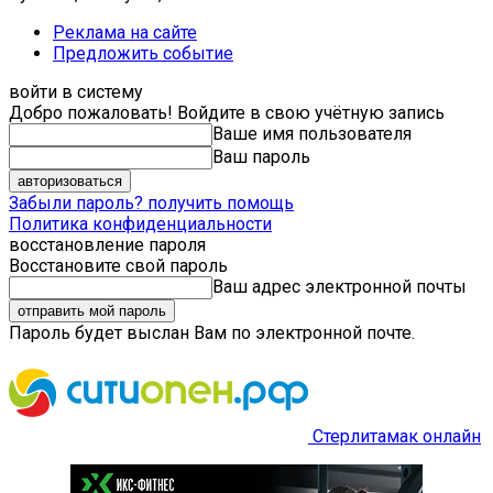
Реклама на сайте
Предложить событие
войти в систему
Добро пожаловать! Войдите в свою учётную запись
Ваше имя пользователя
Ваш пароль
Забыли пароль? получить помощь
Политика конфиденциальности
восстановление пароля
Восстановите свой пароль
Ваш адрес электронной почты
Пароль будет выслан Вам по электронной почте.
Стерлитамак онлайн