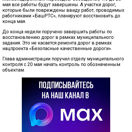
мая все работы будут завершены. А участки дорог,
которые были повреждены ввиду работ, проводимых
работниками «БашРТС», планируют восстановить до
конца мая.
До конца недели поручено завершить работы по
восстановлению дорог в рамках муниципального
задания. Это не касается ремонта дорог в рамках
нацпроекта «Безопасные качественные дороги».
Глава администрации поручил отделу муниципального
контроля с 20 мая начать контроль по обозначенным
объектам.