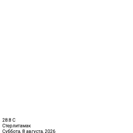
28.8
C
Стерлитамак
Суббота, 8 августа, 2026