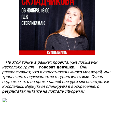
–
На этой точке, в рамках проекта, уже побывали
несколько групп
, –
говорят девушки
. –
Они
рассказывают, что в окрестностях много медведей, чьи
тропы часто пересекаются с туристическими. Очень
надеемся, что во время нашей поездки мы не встретим
косолапых. Вернуться планируем в воскресенье, о
результатах читайте на портале cityopen.ru