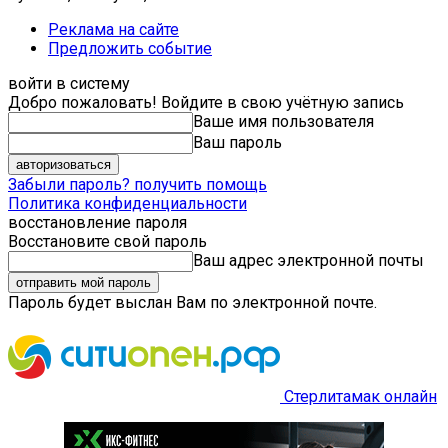
Реклама на сайте
Предложить событие
войти в систему
Добро пожаловать! Войдите в свою учётную запись
Ваше имя пользователя
Ваш пароль
Забыли пароль? получить помощь
Политика конфиденциальности
восстановление пароля
Восстановите свой пароль
Ваш адрес электронной почты
Пароль будет выслан Вам по электронной почте.
Стерлитамак онлайн