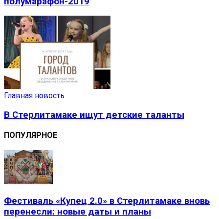
полумарафон-2019
Главная новость
В Стерлитамаке ищут детские таланты
ПОПУЛЯРНОЕ
Фестиваль «Купец 2.0» в Стерлитамаке вновь
перенесли: новые даты и планы