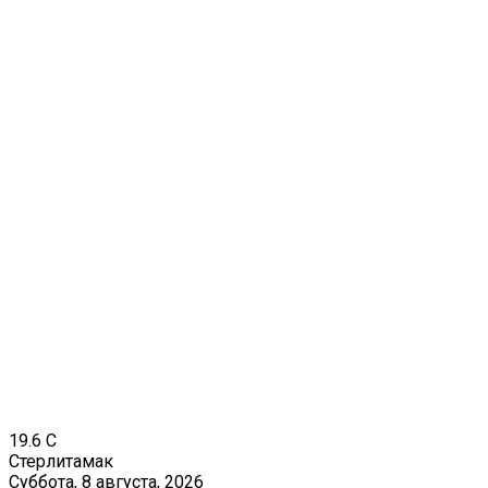
19.6
C
Стерлитамак
Суббота, 8 августа, 2026