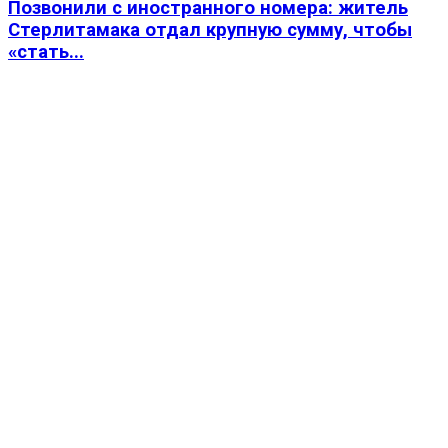
Позвонили с иностранного номера: житель
Стерлитамака отдал крупную сумму, чтобы
«стать...