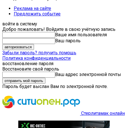
Реклама на сайте
Предложить событие
войти в систему
Добро пожаловать! Войдите в свою учётную запись
Ваше имя пользователя
Ваш пароль
Забыли пароль? получить помощь
Политика конфиденциальности
восстановление пароля
Восстановите свой пароль
Ваш адрес электронной почты
Пароль будет выслан Вам по электронной почте.
Стерлитамак онлайн