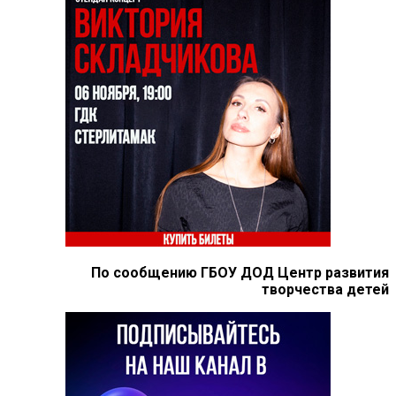
По сообщению ГБОУ ДОД Центр развития
творчества детей