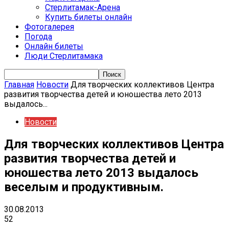
Стерлитамак-Арена
Купить билеты онлайн
Фотогалерея
Погода
Онлайн билеты
Люди Стерлитамака
Главная
Новости
Для творческих коллективов Центра
развития творчества детей и юношества лето 2013
выдалось...
Новости
Для творческих коллективов Центра
развития творчества детей и
юношества лето 2013 выдалось
веселым и продуктивным.
30.08.2013
52