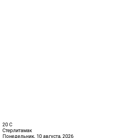
20
C
Стерлитамак
Понедельник, 10 августа, 2026