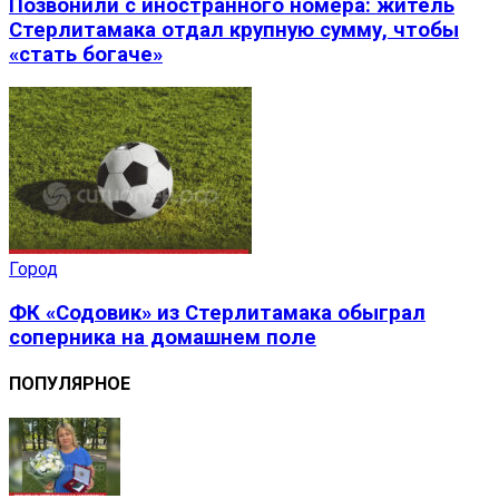
Позвонили с иностранного номера: житель
Стерлитамака отдал крупную сумму, чтобы
«стать богаче»
Город
ФК «Содовик» из Стерлитамака обыграл
соперника на домашнем поле
ПОПУЛЯРНОЕ