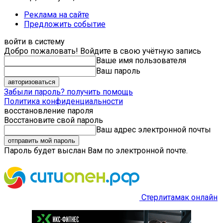
Реклама на сайте
Предложить событие
войти в систему
Добро пожаловать! Войдите в свою учётную запись
Ваше имя пользователя
Ваш пароль
Забыли пароль? получить помощь
Политика конфиденциальности
восстановление пароля
Восстановите свой пароль
Ваш адрес электронной почты
Пароль будет выслан Вам по электронной почте.
Стерлитамак онлайн