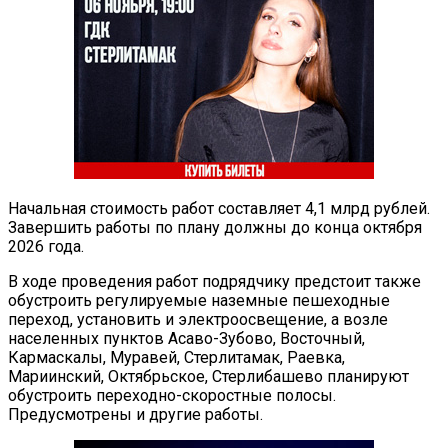
Начальная стоимость работ составляет 4,1 млрд рублей.
Завершить работы по плану должны до конца октября
2026 года.
В ходе проведения работ подрядчику предстоит также
обустроить регулируемые наземные пешеходные
переход, установить и электроосвещение, а возле
населенных пунктов Асаво-Зубово, Восточный,
Кармаскалы, Муравей, Стерлитамак, Раевка,
Мариинский, Октябрьское, Стерлибашево планируют
обустроить переходно-скоростные полосы.
Предусмотрены и другие работы.