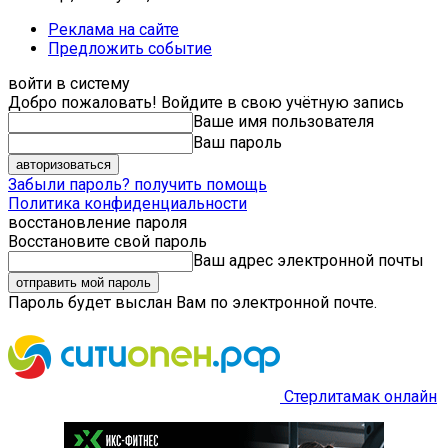
Реклама на сайте
Предложить событие
войти в систему
Добро пожаловать! Войдите в свою учётную запись
Ваше имя пользователя
Ваш пароль
Забыли пароль? получить помощь
Политика конфиденциальности
восстановление пароля
Восстановите свой пароль
Ваш адрес электронной почты
Пароль будет выслан Вам по электронной почте.
Стерлитамак онлайн