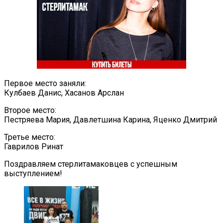
Первое место заняли:
Кулбаев Данис, Хасанов Арслан
Второе место:
Пестряева Мария, Давлетшина Карина, Яценко Дмитрий
Третье место:
Гаврилов Ринат
Поздравляем стерлитамаковцев с успешным
выступлением!