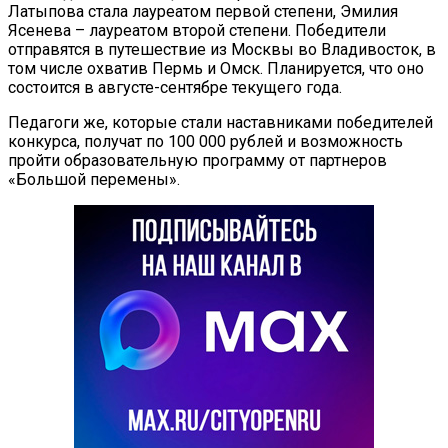
Латыпова стала лауреатом первой степени, Эмилия
Ясенева – лауреатом второй степени. Победители
отправятся в путешествие из Москвы во Владивосток, в
том числе охватив Пермь и Омск. Планируется, что оно
состоится в августе-сентябре текущего года.
Педагоги же, которые стали наставниками победителей
конкурса, получат по 100 000 рублей и возможность
пройти образовательную программу от партнеров
«Большой перемены».