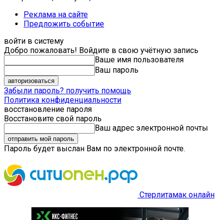
Реклама на сайте
Предложить событие
войти в систему
Добро пожаловать! Войдите в свою учётную запись
Ваше имя пользователя
Ваш пароль
Забыли пароль? получить помощь
Политика конфиденциальности
восстановление пароля
Восстановите свой пароль
Ваш адрес электронной почты
Пароль будет выслан Вам по электронной почте.
Стерлитамак онлайн