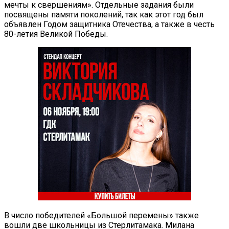
мечты к свершениям». Отдельные задания были
посвящены памяти поколений, так как этот год был
объявлен Годом защитника Отечества, а также в честь
80-летия Великой Победы.
В число победителей «Большой перемены» также
вошли две школьницы из Стерлитамака. Милана