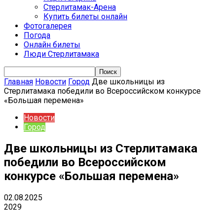
Стерлитамак-Арена
Купить билеты онлайн
Фотогалерея
Погода
Онлайн билеты
Люди Стерлитамака
Главная
Новости
Город
Две школьницы из
Стерлитамака победили во Всероссийском конкурсе
«Большая перемена»
Новости
Город
Две школьницы из Стерлитамака
победили во Всероссийском
конкурсе «Большая перемена»
02.08.2025
2029