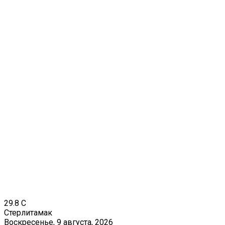
29.8
C
Стерлитамак
Воскресенье, 9 августа, 2026