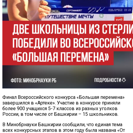
Финал Всероссийского конкурса «Большая перемена»
завершился в «Артеке». Участие в конкурсе приняли
более 900 учащихся 5-7 классов из разных уголков
России, в том числе от Башкирии – 15 школьников.
В Минобрнауки Башкирии сообщили, что единая тема
всех конкурсных этапов в этом году была названа «От