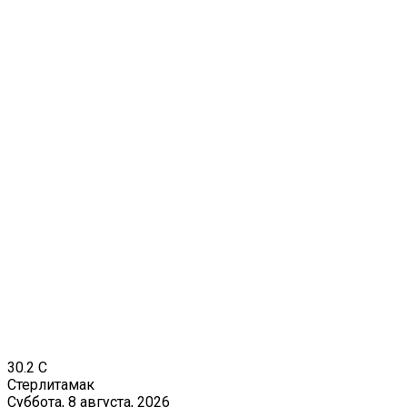
30.2
C
Стерлитамак
Суббота, 8 августа, 2026