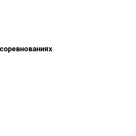
 соревнованиях