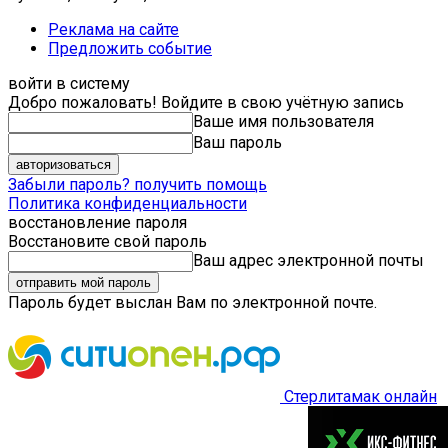
Реклама на сайте
Предложить событие
войти в систему
Добро пожаловать! Войдите в свою учётную запись
Ваше имя пользователя
Ваш пароль
Забыли пароль? получить помощь
Политика конфиденциальности
восстановление пароля
Восстановите свой пароль
Ваш адрес электронной почты
Пароль будет выслан Вам по электронной почте.
Стерлитамак онлайн