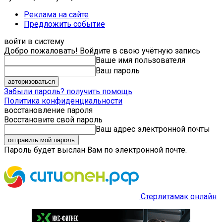
Реклама на сайте
Предложить событие
войти в систему
Добро пожаловать! Войдите в свою учётную запись
Ваше имя пользователя
Ваш пароль
Забыли пароль? получить помощь
Политика конфиденциальности
восстановление пароля
Восстановите свой пароль
Ваш адрес электронной почты
Пароль будет выслан Вам по электронной почте.
Стерлитамак онлайн