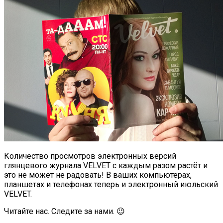
Количество просмотров электронных версий
глянцевого журнала VELVET с каждым разом растёт и
это не может не радовать!
В ваших компьютерах,
планшетах и телефонах теперь и электронный июльский
VELVET.
Читайте нас. Следите за нами. 😉