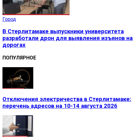
Город
В Стерлитамаке выпускники университета
разработали дрон для выявления изъянов на
дорогах
ПОПУЛЯРНОЕ
Отключения электричества в Стерлитамаке:
перечень адресов на 10-14 августа 2026