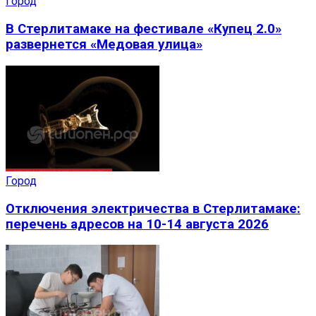
Город
В Стерлитамаке на фестивале «Купец 2.0»
развернется «Медовая улица»
Город
Отключения электричества в Стерлитамаке:
перечень адресов на 10-14 августа 2026