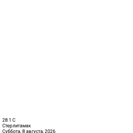
28.1
C
Стерлитамак
Суббота, 8 августа, 2026