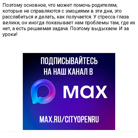
Поэтому основное, что может помочь родителям,
которые не справляются с эмоциями в эти дни, это
расслабиться и делать, как получается. У стресса глаза
велики, он иногда показывает нам проблемы там, где их
нет, а есть решаемая задача. Поэтому выдыхаем. И за
уроки!