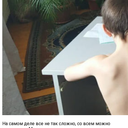
На самом деле все не так сложно, со всем можно