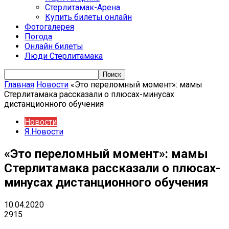
Стерлитамак-Арена
Купить билеты онлайн
Фотогалерея
Погода
Онлайн билеты
Люди Стерлитамака
Главная
Новости
«Это переломный момент»: мамы
Стерлитамака рассказали о плюсах-минусах
дистанционного обучения
Новости
Я.Новости
«Это переломный момент»: мамы
Стерлитамака рассказали о плюсах-
минусах дистанционного обучения
10.04.2020
2915