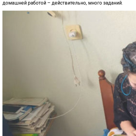
домашней работой – действительно, много заданий.