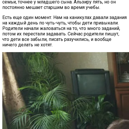
семьи, точнее у младшего сына. Альзиру пять, но он
постоянно мешает старшим во время учебы.
Есть еще один момент. Нам на каникулах давали задания
на каждый день по чуть-чуть, чтобы дети привыкали.
Родители начали жаловаться на то, что много заданий,
потом их перестали задавать. Сейчас родители пишут,
что дети все забыли, писать разучились, и вообще
ничего делать не хотят.