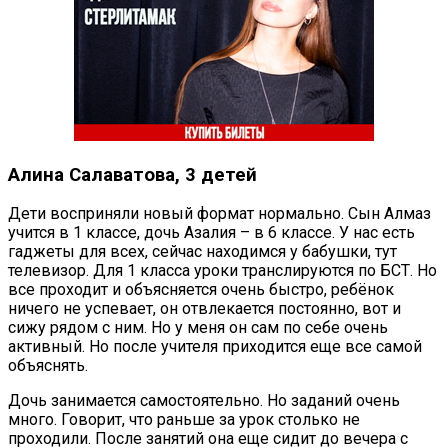
Алина Салаватова, 3 детей
Дети восприняли новый формат нормально. Сын Алмаз
учится в 1 классе, дочь Азалия – в 6 классе. У нас есть
гаджеты для всех, сейчас находимся у бабушки, тут
телевизор. Для 1 класса уроки транслируются по БСТ. Но
все проходит и объясняется очень быстро, ребёнок
ничего не успевает, он отвлекается постоянно, вот и
сижу рядом с ним. Но у меня он сам по себе очень
активный. Но после учителя приходится еще все самой
объяснять.
Дочь занимается самостоятельно. Но заданий очень
много. Говорит, что раньше за урок столько не
проходили. После занятий она еще сидит до вечера с