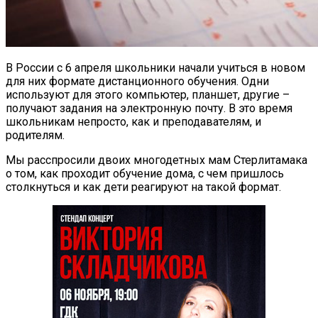
В России с 6 апреля школьники начали учиться в новом
для них формате дистанционного обучения. Одни
используют для этого компьютер, планшет, другие –
получают задания на электронную почту. В это время
школьникам непросто, как и преподавателям, и
родителям.
Мы расспросили двоих многодетных мам Стерлитамака
о том, как проходит обучение дома, с чем пришлось
столкнуться и как дети реагируют на такой формат.