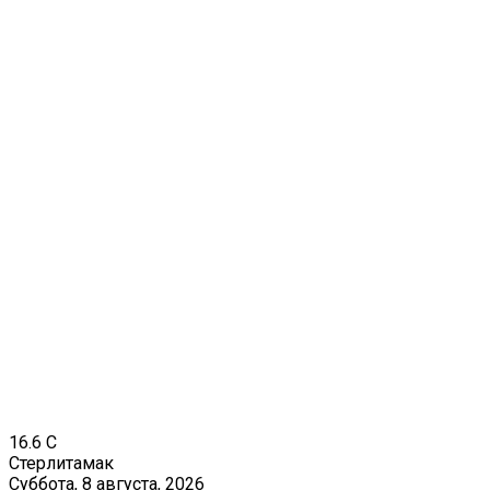
16.6
C
Стерлитамак
Суббота, 8 августа, 2026