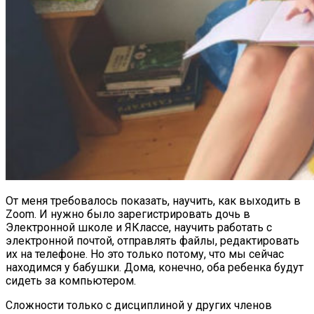
От меня требовалось показать, научить, как выходить в
Zoom. И нужно было зарегистрировать дочь в
Электронной школе и ЯКлассе, научить работать с
электронной почтой, отправлять файлы, редактировать
их на телефоне. Но это только потому, что мы сейчас
находимся у бабушки. Дома, конечно, оба ребенка будут
сидеть за компьютером.
Сложности только с дисциплиной у других членов