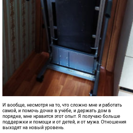
И вообще, несмотря на то, что сложно мне и работать
самой, и помочь дочке в учёбе, и держать дом в
порядке, мне нравится этот опыт. Я получаю больше
поддержки и помощи и от детей, и от мужа. Отношения
выходят на новый уровень.