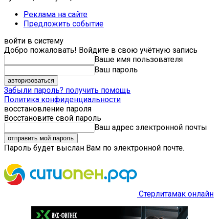
Реклама на сайте
Предложить событие
войти в систему
Добро пожаловать! Войдите в свою учётную запись
Ваше имя пользователя
Ваш пароль
Забыли пароль? получить помощь
Политика конфиденциальности
восстановление пароля
Восстановите свой пароль
Ваш адрес электронной почты
Пароль будет выслан Вам по электронной почте.
Стерлитамак онлайн