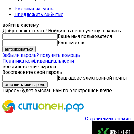
Реклама на сайте
Предложить событие
войти в систему
Добро пожаловать! Войдите в свою учётную запись
Ваше имя пользователя
Ваш пароль
Забыли пароль? получить помощь
Политика конфиденциальности
восстановление пароля
Восстановите свой пароль
Ваш адрес электронной почты
Пароль будет выслан Вам по электронной почте.
Стерлитамак онлайн