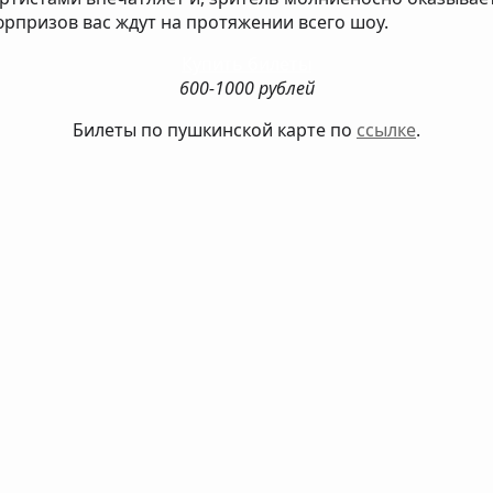
юрпризов вас ждут на протяжении всего шоу.
Купить билеты
600-1000 рублей
Билеты по пушкинской карте по
ссылке
.