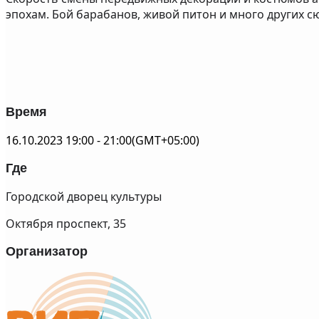
эпохам. Бой барабанов, живой питон и много других с
Время
16.10.2023
19:00
-
21:00
(GMT+05:00)
Где
Городской дворец культуры
Октября проспект, 35
Организатор