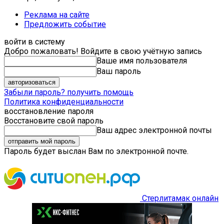
Реклама на сайте
Предложить событие
войти в систему
Добро пожаловать! Войдите в свою учётную запись
Ваше имя пользователя
Ваш пароль
Забыли пароль? получить помощь
Политика конфиденциальности
восстановление пароля
Восстановите свой пароль
Ваш адрес электронной почты
Пароль будет выслан Вам по электронной почте.
Стерлитамак онлайн