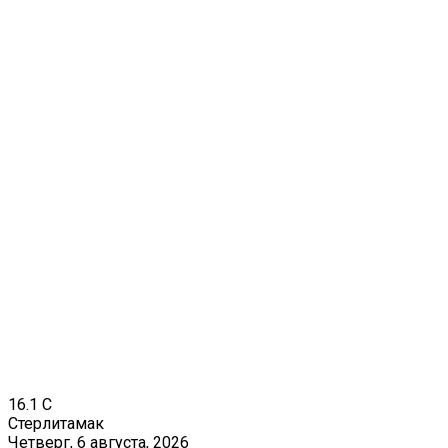
16.1
C
Стерлитамак
Четверг, 6 августа, 2026