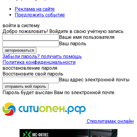
Реклама на сайте
Предложить событие
войти в систему
Добро пожаловать! Войдите в свою учётную запись
Ваше имя пользователя
Ваш пароль
Забыли пароль? получить помощь
Политика конфиденциальности
восстановление пароля
Восстановите свой пароль
Ваш адрес электронной почты
Пароль будет выслан Вам по электронной почте.
Стерлитамак онлайн