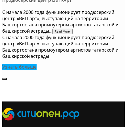
Продюсерский центр ВиП-Арт
С начала 2000 года функционирует продюсерский
центр «ВиП-арт», выступающий на территории
Башкортостана промоутером артистов татарской и
башкирской эстрады...
Read More.
С начала 2000 года функционирует продюсерский
центр «ВиП-арт», выступающий на территории
Башкортостана промоутером артистов татарской и
башкирской эстрады
Узнать больше