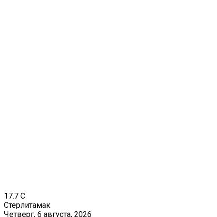
17.7
C
Стерлитамак
Четверг, 6 августа, 2026