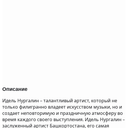
Описание
Идель Нургалин – талантливый артист, который не
только филигранно владеет искусством музыки, но и
создает неповторимую и праздничную атмосферу во
время каждого своего выступления. Идель Нургалин –
заслуженный артист Башкортостана, его самая