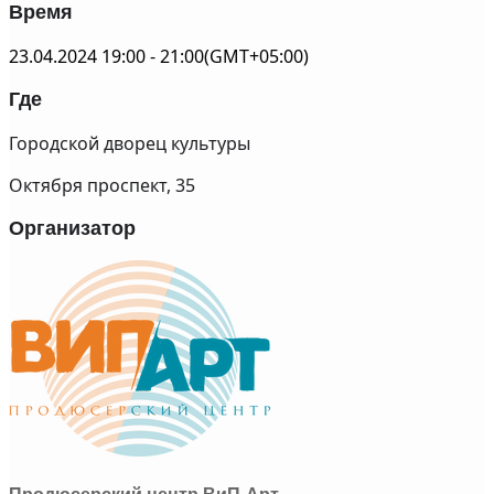
Время
23.04.2024
19:00
-
21:00
(GMT+05:00)
Где
Городской дворец культуры
Октября проспект, 35
Организатор