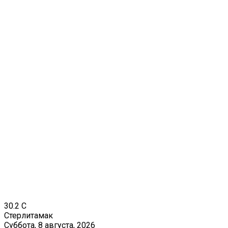
30.2
C
Стерлитамак
Суббота, 8 августа, 2026