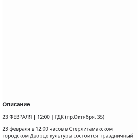
Описание
23 ФЕВРАЛЯ | 12:00 | ГДК (пр.Октября, 35)
23 февраля в 12.00 часов в Стерлитамакском
городском Дворце культуры состоится праздничный