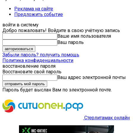
Реклама на сайте
Предложить событие
войти в систему
Добро пожаловать! Войдите в свою учётную запись
Ваше имя пользователя
Ваш пароль
Забыли пароль? получить помощь
Политика конфиденциальности
восстановление пароля
Восстановите свой пароль
Ваш адрес электронной почты
Пароль будет выслан Вам по электронной почте.
Стерлитамак онлайн