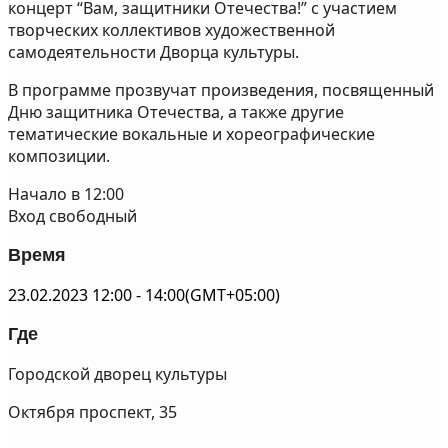
концерт “Вам, защитники Отечества!” с участием
творческих коллективов художественной
самодеятельности Дворца культуры.
В программе прозвучат произведения, посвященный
Дню защитника Отечества, а также другие
тематические вокальные и хореографические
композиции.
Начало в 12:00
Вход свободный
Время
23.02.2023
12:00
-
14:00
(GMT+05:00)
Где
Городской дворец культуры
Октября проспект, 35