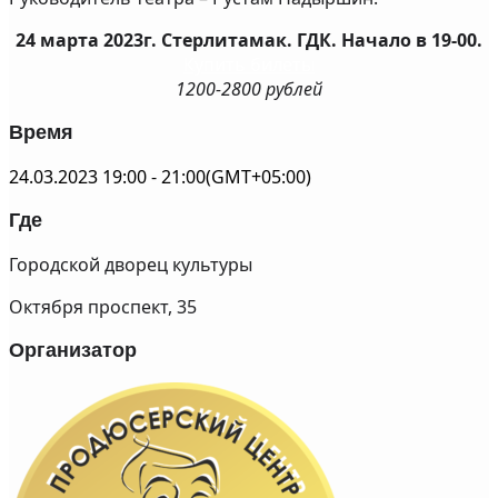
24 марта 2023г. Стерлитамак. ГДК. Начало в 19-00.
Купить билеты
1200-2800 рублей
Время
24.03.2023
19:00
-
21:00
(GMT+05:00)
Где
Городской дворец культуры
Октября проспект, 35
Организатор