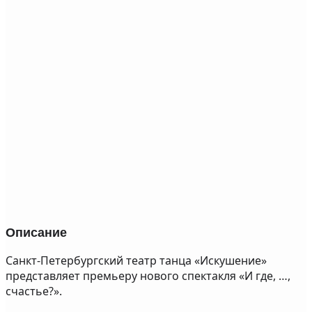
Описание
Санкт-Петербургский театр танца «Искушение»
представляет премьеру нового спектакля «И где, …,
счастье?».