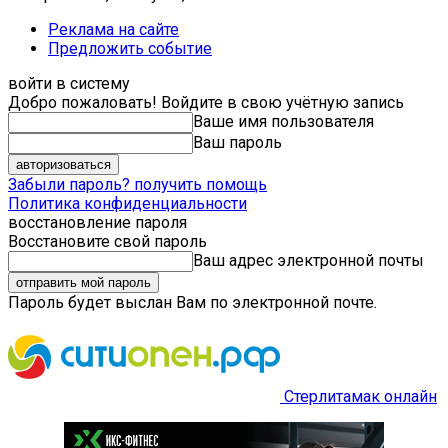
Реклама на сайте
Предложить событие
войти в систему
Добро пожаловать! Войдите в свою учётную запись
Ваше имя пользователя
Ваш пароль
Забыли пароль? получить помощь
Политика конфиденциальности
восстановление пароля
Восстановите свой пароль
Ваш адрес электронной почты
Пароль будет выслан Вам по электронной почте.
Стерлитамак онлайн