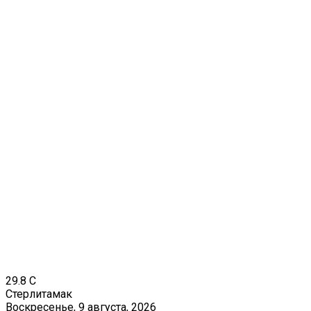
29.8
C
Стерлитамак
Воскресенье, 9 августа, 2026