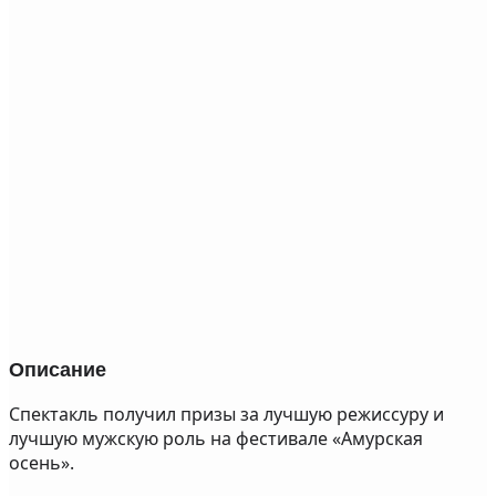
Описание
Спектакль получил призы за лучшую режиссуру и
лучшую мужскую роль на фестивале «Амурская
осень».