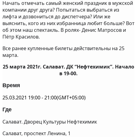
Начать отмечать самый женский праздник в мужской
компании друг друга? Попытаться выбраться из
лифта и дозвониться до диспетчера? Или же
выяснить, кого из них избранница любит больше? Вот
об этом наш спектакль. В ролях- Денис Матросов и
Пётр Красилов.
Все ранее купленные билеты действительны на 25
марта.
25 марта 2021г. Салават. ДК “Нефтехимик”. Начало
в 19-00.
Время
25.03.2021
19:00
-
21:00
(GMT+05:00)
Где
Салават. Дворец Культуры Нефтехимик
Салават, проспект Ленина, 1