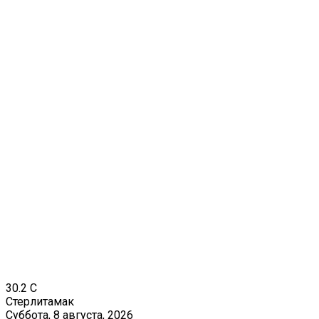
30.2
C
Стерлитамак
Суббота, 8 августа, 2026