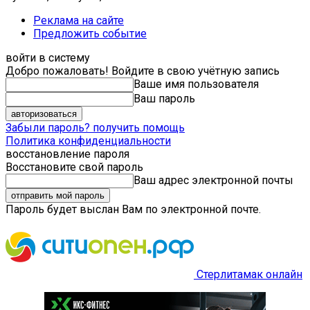
Реклама на сайте
Предложить событие
войти в систему
Добро пожаловать! Войдите в свою учётную запись
Ваше имя пользователя
Ваш пароль
Забыли пароль? получить помощь
Политика конфиденциальности
восстановление пароля
Восстановите свой пароль
Ваш адрес электронной почты
Пароль будет выслан Вам по электронной почте.
Стерлитамак онлайн