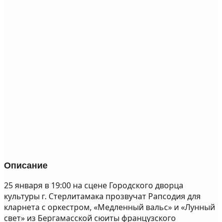
Описание
25 января в 19:00 на сцене Городского дворца
культуры г. Стерлитамака прозвучат Рапсодия для
кларнета с оркестром, «Медленный вальс» и «Лунный
свет» из Бергамасской сюиты французского