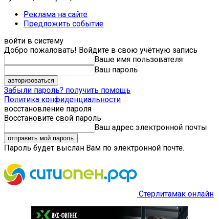
Реклама на сайте
Предложить событие
войти в систему
Добро пожаловать! Войдите в свою учётную запись
Ваше имя пользователя
Ваш пароль
Забыли пароль? получить помощь
Политика конфиденциальности
восстановление пароля
Восстановите свой пароль
Ваш адрес электронной почты
Пароль будет выслан Вам по электронной почте.
Стерлитамак онлайн