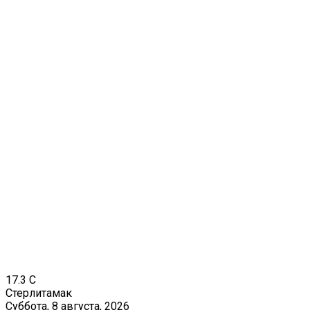
17.3
C
Стерлитамак
Суббота, 8 августа, 2026