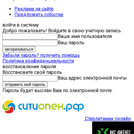
Реклама на сайте
Предложить событие
войти в систему
Добро пожаловать! Войдите в свою учётную запись
Ваше имя пользователя
Ваш пароль
Забыли пароль? получить помощь
Политика конфиденциальности
восстановление пароля
Восстановите свой пароль
Ваш адрес электронной почты
Пароль будет выслан Вам по электронной почте.
Стерлитамак онлайн