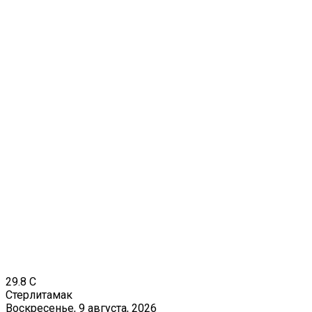
29.8
C
Стерлитамак
Воскресенье, 9 августа, 2026