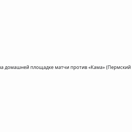
 на домашней площадке матчи против «Кама» (Пермский 