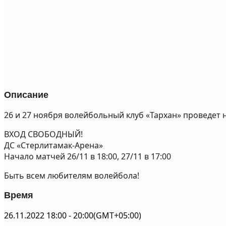
Описание
26 и 27 ноября волейбольный клуб «Тархан» проведет
ВХОД СВОБОДНЫЙ!
ДС «Стерлитамак-Арена»
Начало матчей 26/11 в 18:00, 27/11 в 17:00
Быть всем любителям волейбола!
Время
26.11.2022
18:00
-
20:00
(GMT+05:00)