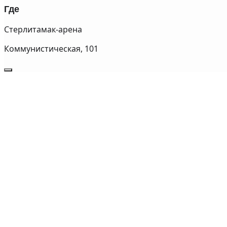
Где
Стерлитамак-арена
Коммунистическая, 101