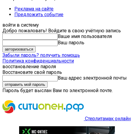
Реклама на сайте
Предложить событие
войти в систему
Добро пожаловать! Войдите в свою учётную запись
Ваше имя пользователя
Ваш пароль
Забыли пароль? получить помощь
Политика конфиденциальности
восстановление пароля
Восстановите свой пароль
Ваш адрес электронной почты
Пароль будет выслан Вам по электронной почте.
Стерлитамак онлайн