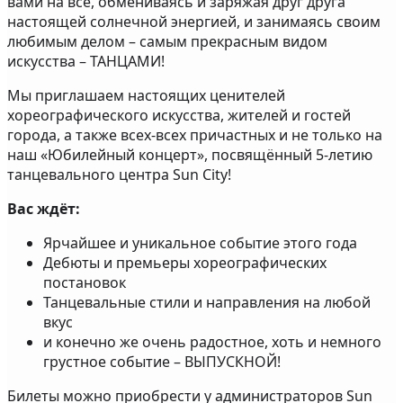
вами на все, обмениваясь и заряжая друг друга
настоящей солнечной энергией, и занимаясь своим
любимым делом – самым прекрасным видом
искусства – ТАНЦАМИ!
Мы приглашаем настоящих ценителей
хореографического искусства, жителей и гостей
города, а также всех-всех причастных и не только на
наш «Юбилейный концерт», посвящённый 5-летию
танцевального центра Sun City!
Вас ждёт:
Ярчайшее и уникальное событие этого года
Дебюты и премьеры хореографических
постановок
Танцевальные стили и направления на любой
вкус
и конечно же очень радостное, хоть и немного
грустное событие – ВЫПУСКНОЙ!
Билеты можно приобрести у администраторов Sun