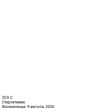
30.6
C
Стерлитамак
Воскресенье, 9 августа, 2026