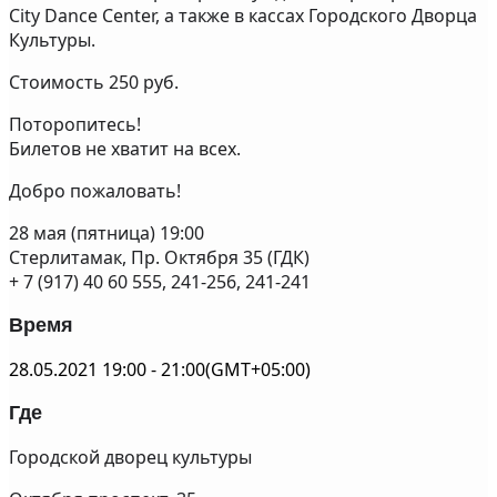
City Dance Center, а также в кассах Городского Дворца
Культуры.
Стоимость 250 руб.
Поторопитесь!
Билетов не хватит на всех.
Добро пожаловать!
28 мая (пятница) 19:00
Стерлитамак, Пр. Октября 35 (ГДК)
+ 7 (917) 40 60 555, 241-256, 241-241
Время
28.05.2021
19:00
-
21:00
(GMT+05:00)
Где
Городской дворец культуры