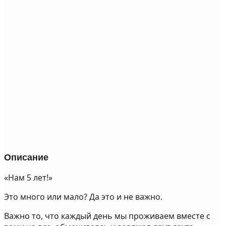
Описание
«Нам 5 лет!»
Это много или мало? Да это и не важно.
Важно то, что каждый день мы проживаем вместе с