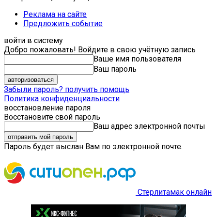
Реклама на сайте
Предложить событие
войти в систему
Добро пожаловать! Войдите в свою учётную запись
Ваше имя пользователя
Ваш пароль
Забыли пароль? получить помощь
Политика конфиденциальности
восстановление пароля
Восстановите свой пароль
Ваш адрес электронной почты
Пароль будет выслан Вам по электронной почте.
Стерлитамак онлайн