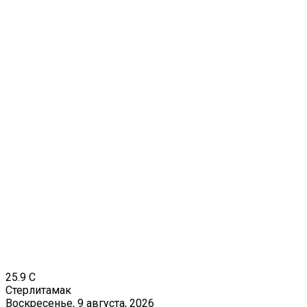
25.9
C
Стерлитамак
Воскресенье, 9 августа, 2026