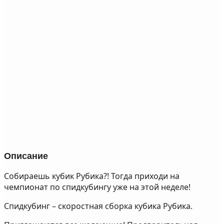
Описание
Собираешь кубик Рубика?! Тогда приходи на
чемпионат по спидкубингу уже на этой неделе!
Спидкубинг – скоростная сборка кубика Рубика.