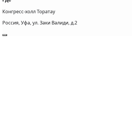
Конгресс-холл Торатау
Россия, Уфа, ул. Заки Валиди, д.2