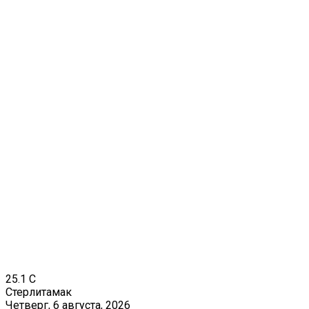
25.1
C
Стерлитамак
Четверг, 6 августа, 2026