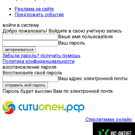
Реклама на сайте
Предложить событие
войти в систему
Добро пожаловать! Войдите в свою учётную запись
Ваше имя пользователя
Ваш пароль
Забыли пароль? получить помощь
Политика конфиденциальности
восстановление пароля
Восстановите свой пароль
Ваш адрес электронной почты
Пароль будет выслан Вам по электронной почте.
Стерлитамак онлайн