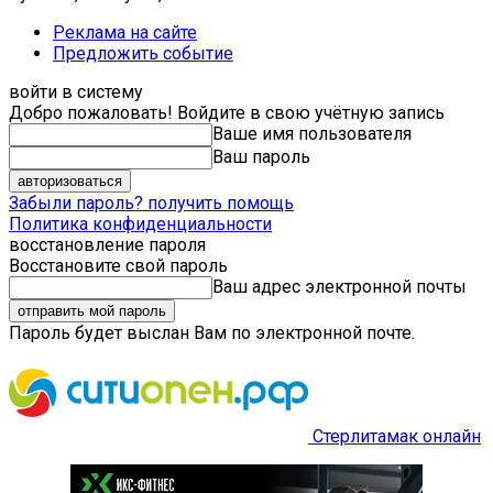
Реклама на сайте
Предложить событие
войти в систему
Добро пожаловать! Войдите в свою учётную запись
Ваше имя пользователя
Ваш пароль
Забыли пароль? получить помощь
Политика конфиденциальности
восстановление пароля
Восстановите свой пароль
Ваш адрес электронной почты
Пароль будет выслан Вам по электронной почте.
Стерлитамак онлайн