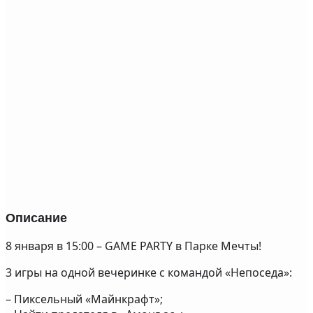
Описание
8 января в 15:00 – GAME PARTY в Парке Мечты!
3 игры на одной вечеринке с командой «Непоседа»:
– Пиксельный «Майнкрафт»;