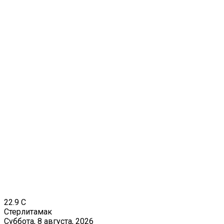
22.9
C
Стерлитамак
Суббота, 8 августа, 2026