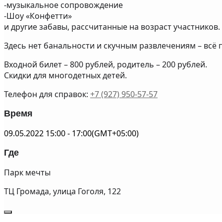
-музыкальное сопровождение
-Шоу «Конфетти»
и другие забавы, рассчитанные на возраст участников.
Здесь нет банальности и скучным развлечениям – всё
Входной билет – 800 рублей, родитель – 200 рублей.
Скидки для многодетных детей.
Телефон для справок:
+7 (927) 950-57-57
Время
09.05.2022
15:00
-
17:00
(GMT+05:00)
Где
Парк мечты
ТЦ Громада, улица Гоголя, 122