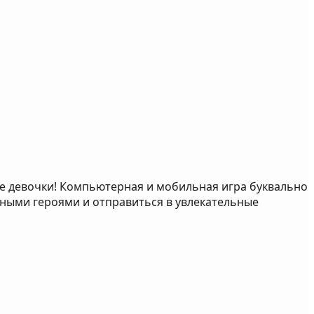
же девочки! Компьютерная и мобильная игра буквально
вными героями и отправиться в увлекательные