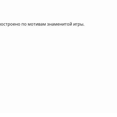
 построено по мотивам знаменитой игры.