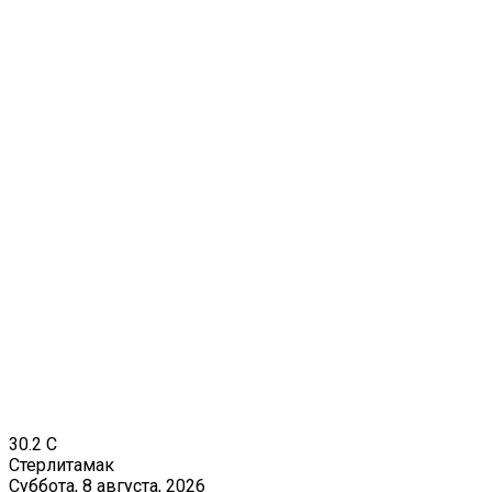
30.2
C
Стерлитамак
Суббота, 8 августа, 2026