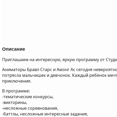
Описание
Приглашаем на интересную, яркую программу от Студи
Аниматоры Бравл Старс и Амонг Ас сегодня невероятн
потрясла мальчишек и девчонок. Каждый ребёнок мечт
приключения.
В программе:
-тематические конкурсы,
-викторины,
-несложные соревнования,
-баттлы, несложные интересные задания,