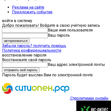
Реклама на сайте
Предложить событие
войти в систему
Добро пожаловать! Войдите в свою учётную запись
Ваше имя пользователя
Ваш пароль
Забыли пароль? получить помощь
Политика конфиденциальности
восстановление пароля
Восстановите свой пароль
Ваш адрес электронной почты
Пароль будет выслан Вам по электронной почте.
Стерлитамак онлайн