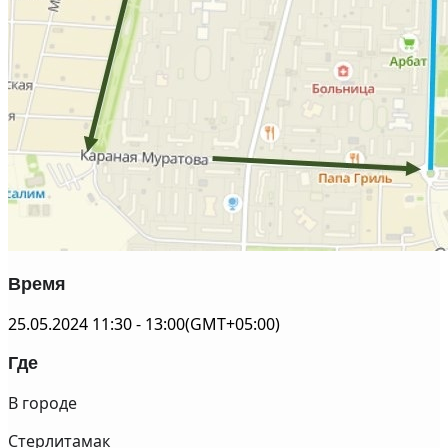
Время
25.05.2024
11:30
-
13:00
(GMT+05:00)
Где
В городе
Стерлитамак