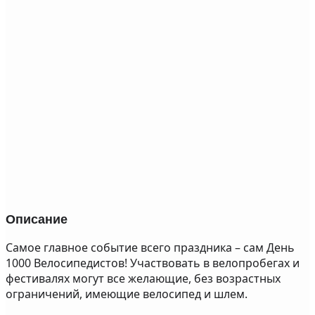
Описание
Самое главное событие всего праздника – сам День
1000 Велосипедистов! Участвовать в велопробегах и
фестивалях могут все желающие, без возрастных
ограничений, имеющие велосипед и шлем.