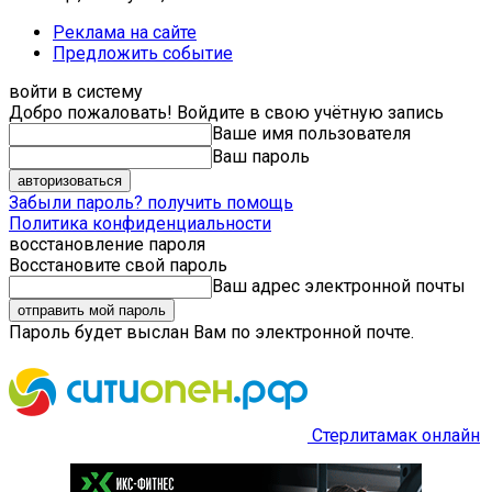
Реклама на сайте
Предложить событие
войти в систему
Добро пожаловать! Войдите в свою учётную запись
Ваше имя пользователя
Ваш пароль
Забыли пароль? получить помощь
Политика конфиденциальности
восстановление пароля
Восстановите свой пароль
Ваш адрес электронной почты
Пароль будет выслан Вам по электронной почте.
Стерлитамак онлайн