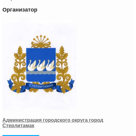
Организатор
Администрация городского округа город
Стерлитамак