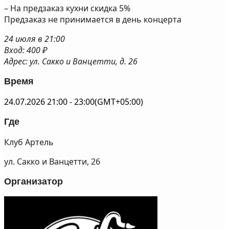
– На предзаказ кухни скидка 5%
Предзаказ не принимается в день концерта
24 июля в 21:00
Вход: 400 ₽
Адрес: ул. Сакко и Ванцетти, д. 26
Время
24.07.2026
21:00
-
23:00
(GMT+05:00)
Где
Клуб Артель
ул. Сакко и Ванцетти, 26
Организатор