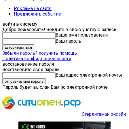
Реклама на сайте
Предложить событие
войти в систему
Добро пожаловать! Войдите в свою учётную запись
Ваше имя пользователя
Ваш пароль
Забыли пароль? получить помощь
Политика конфиденциальности
восстановление пароля
Восстановите свой пароль
Ваш адрес электронной почты
Пароль будет выслан Вам по электронной почте.
Стерлитамак онлайн