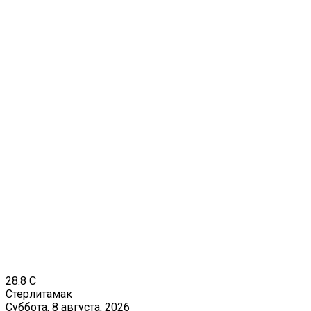
28.8
C
Стерлитамак
Суббота, 8 августа, 2026