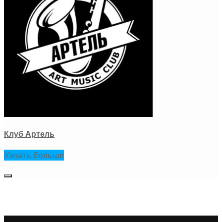
Клуб Артель
Узнать больше