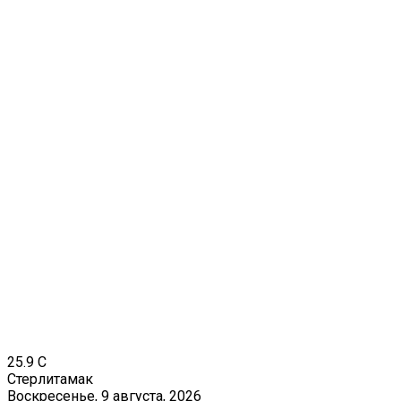
25.9
C
Стерлитамак
Воскресенье, 9 августа, 2026