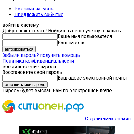
Реклама на сайте
Предложить событие
войти в систему
Добро пожаловать! Войдите в свою учётную запись
Ваше имя пользователя
Ваш пароль
Забыли пароль? получить помощь
Политика конфиденциальности
восстановление пароля
Восстановите свой пароль
Ваш адрес электронной почты
Пароль будет выслан Вам по электронной почте.
Стерлитамак онлайн