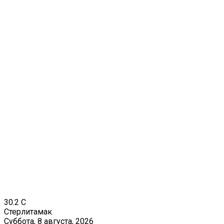
30.2
C
Стерлитамак
Суббота, 8 августа, 2026