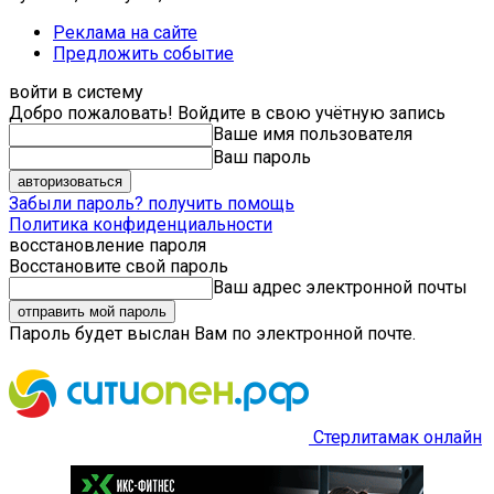
Реклама на сайте
Предложить событие
войти в систему
Добро пожаловать! Войдите в свою учётную запись
Ваше имя пользователя
Ваш пароль
Забыли пароль? получить помощь
Политика конфиденциальности
восстановление пароля
Восстановите свой пароль
Ваш адрес электронной почты
Пароль будет выслан Вам по электронной почте.
Стерлитамак онлайн