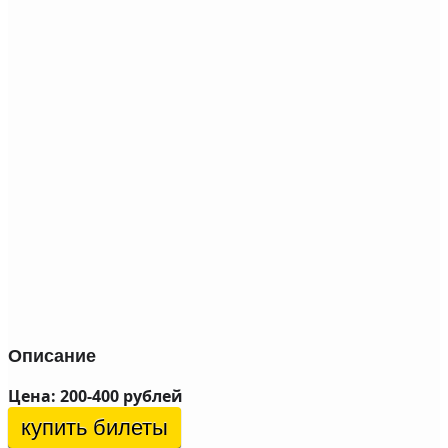
Описание
Цена: 200-400 рублей
купить билеты