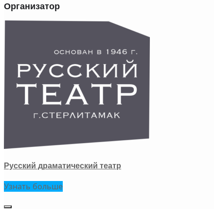
Организатор
Русский драматический театр
Узнать больше