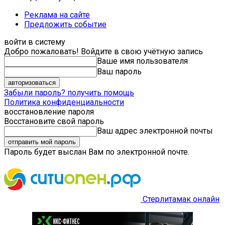
Реклама на сайте
Предложить событие
войти в систему
Добро пожаловать! Войдите в свою учётную запись
Ваше имя пользователя
Ваш пароль
Забыли пароль? получить помощь
Политика конфиденциальности
восстановление пароля
Восстановите свой пароль
Ваш адрес электронной почты
Пароль будет выслан Вам по электронной почте.
Стерлитамак онлайн