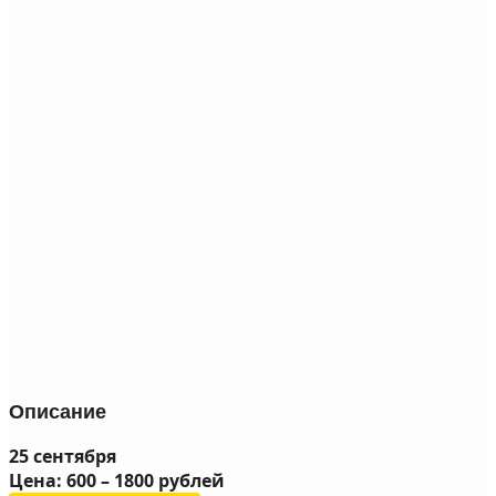
Описание
25 сентября
Цена: 600 – 1800 рублей