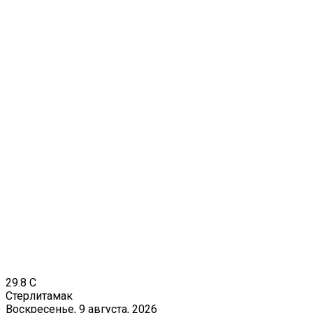
29.8
C
Стерлитамак
Воскресенье, 9 августа, 2026