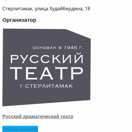
Стерлитамак, улица Худайбердина, 18
Организатор
Русский драматический театр
Узнать больше