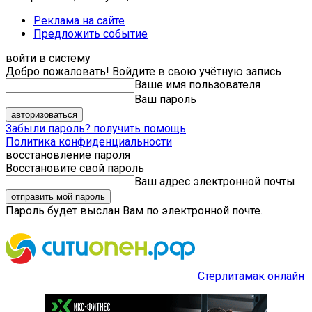
Реклама на сайте
Предложить событие
войти в систему
Добро пожаловать! Войдите в свою учётную запись
Ваше имя пользователя
Ваш пароль
Забыли пароль? получить помощь
Политика конфиденциальности
восстановление пароля
Восстановите свой пароль
Ваш адрес электронной почты
Пароль будет выслан Вам по электронной почте.
Стерлитамак онлайн