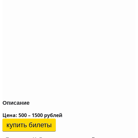
Описание
Цена: 500 – 1500 рублей
купить билеты