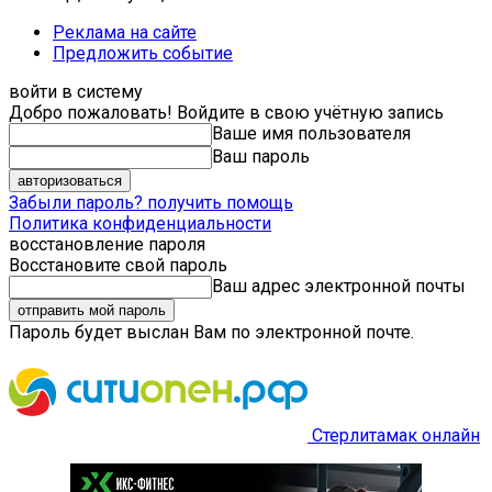
Реклама на сайте
Предложить событие
войти в систему
Добро пожаловать! Войдите в свою учётную запись
Ваше имя пользователя
Ваш пароль
Забыли пароль? получить помощь
Политика конфиденциальности
восстановление пароля
Восстановите свой пароль
Ваш адрес электронной почты
Пароль будет выслан Вам по электронной почте.
Стерлитамак онлайн