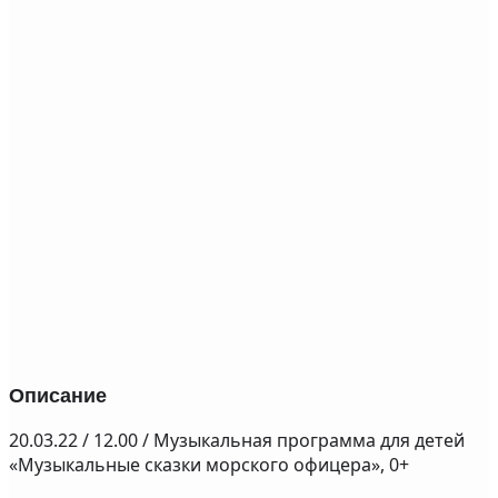
Описание
20.03.22 / 12.00 / Музыкальная программа для детей
«Музыкальные сказки морского офицера», 0+