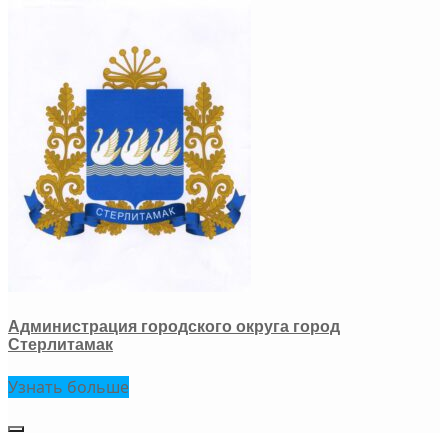
Администрация городского округа город
Стерлитамак
Узнать больше