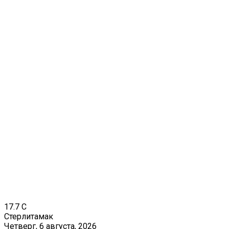
17.7
C
Стерлитамак
Четверг, 6 августа, 2026