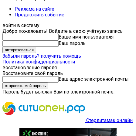
Реклама на сайте
Предложить событие
войти в систему
Добро пожаловать! Войдите в свою учётную запись
Ваше имя пользователя
Ваш пароль
Забыли пароль? получить помощь
Политика конфиденциальности
восстановление пароля
Восстановите свой пароль
Ваш адрес электронной почты
Пароль будет выслан Вам по электронной почте.
Стерлитамак онлайн