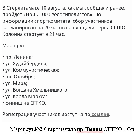
В Стерлитамаке 10 августа, как мы сообщали ранее,
пройдет «Ночь 1000 велосипедистов». По
информации спорткомитета, сбор участников
запланирован на 20 часов на площади перед СГТКО.
Колонна стартует в 21 час.
Маршрут:
• пр. Ленина;
• ул. Худайбердина;
• ул. Коммунистическая;
• пр. Октября;
• ул. Мира;
• ул. Богдана Хмельницкого;
• ул. Карла Маркса;
• финиш на СГТКО.
Регистрация участников доступна по
ссылке
.