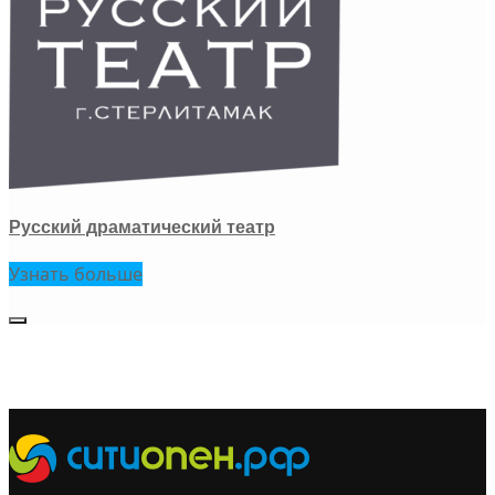
Русский драматический театр
Узнать больше