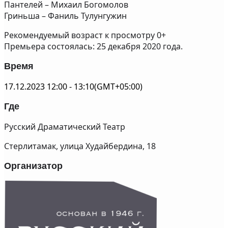
Пантелей – Михаил Богомолов
Гриньша – Фаниль Тулунгужин
Рекомендуемый возраст к просмотру 0+
Премьера состоялась: 25 декабря 2020 года.
Время
17.12.2023
12:00
-
13:10
(GMT+05:00)
Где
Русский Драматический Театр
Стерлитамак, улица Худайбердина, 18
Организатор