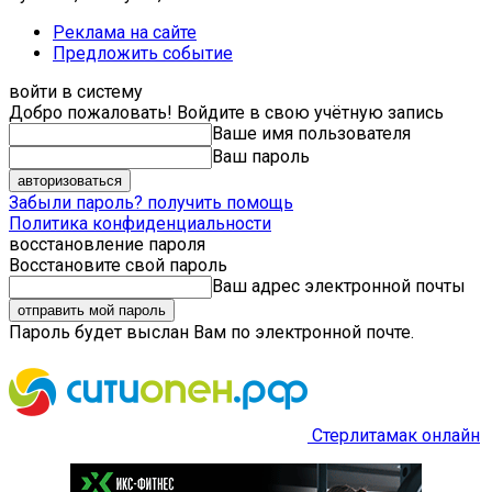
Реклама на сайте
Предложить событие
войти в систему
Добро пожаловать! Войдите в свою учётную запись
Ваше имя пользователя
Ваш пароль
Забыли пароль? получить помощь
Политика конфиденциальности
восстановление пароля
Восстановите свой пароль
Ваш адрес электронной почты
Пароль будет выслан Вам по электронной почте.
Стерлитамак онлайн