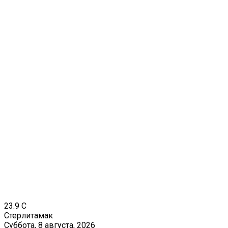
23.9
C
Стерлитамак
Суббота, 8 августа, 2026