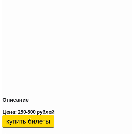
Описание
Цена: 250-500 рублей
купить билеты