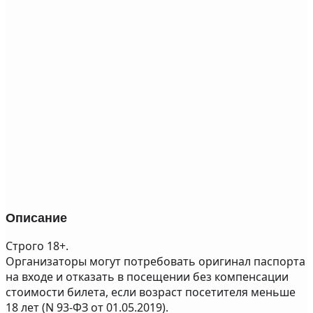
Описание
Строго 18+.
Организаторы могут потребовать оригинал паспорта
на входе и отказать в посещении без компенсации
стоимости билета, если возраст посетителя меньше
18 лет (N 93-ФЗ от 01.05.2019).