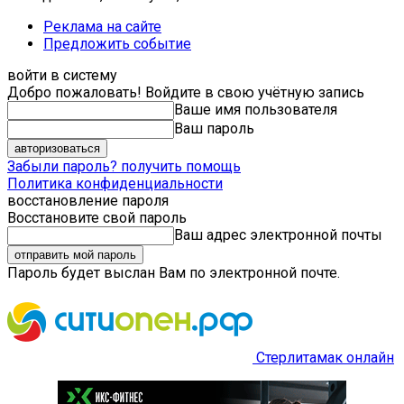
Реклама на сайте
Предложить событие
войти в систему
Добро пожаловать! Войдите в свою учётную запись
Ваше имя пользователя
Ваш пароль
Забыли пароль? получить помощь
Политика конфиденциальности
восстановление пароля
Восстановите свой пароль
Ваш адрес электронной почты
Пароль будет выслан Вам по электронной почте.
Стерлитамак онлайн