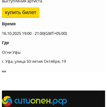
выступления артиста.
купить билет
Время
16.10.2025
19:00
-
21:00
(GMT+05:00)
Где
Огни Уфы
г. Уфа, улица 50-летия Октября, 19