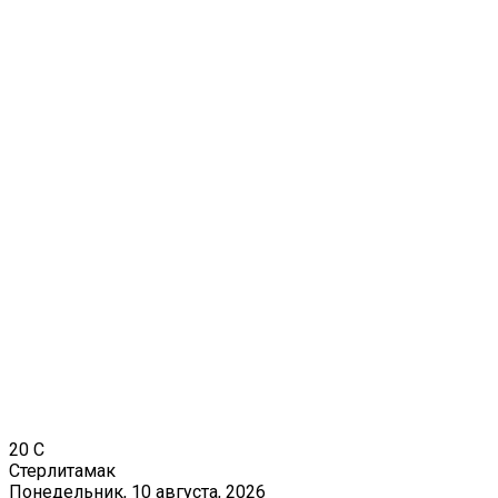
20
C
Стерлитамак
Понедельник, 10 августа, 2026