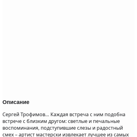
Описание
Сергей Трофимов… Каждая встреча с ним подобна
встрече с близким другом: светлые и печальные
воспоминания, подступившие слезы и радостный
смех – артист мастерски извлекает лучшее из самых