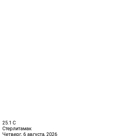
25.1
C
Стерлитамак
Четверг, 6 августа, 2026