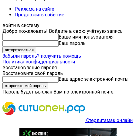
Реклама на сайте
Предложить событие
войти в систему
Добро пожаловать! Войдите в свою учётную запись
Ваше имя пользователя
Ваш пароль
Забыли пароль? получить помощь
Политика конфиденциальности
восстановление пароля
Восстановите свой пароль
Ваш адрес электронной почты
Пароль будет выслан Вам по электронной почте.
Стерлитамак онлайн