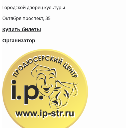
Городской дворец культуры
Октября проспект, 35
Купить билеты
Организатор