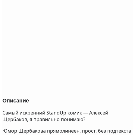
Описание
Самый искренний StandUp комик — Алексей
Щербаков, я правильно понимаю?
Юмор Щербакова прямолинеен, прост, без подтекста