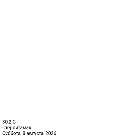
30.2
C
Стерлитамак
Суббота, 8 августа, 2026