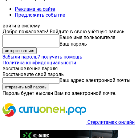
Реклама на сайте
Предложить событие
войти в систему
Добро пожаловать! Войдите в свою учётную запись
Ваше имя пользователя
Ваш пароль
Забыли пароль? получить помощь
Политика конфиденциальности
восстановление пароля
Восстановите свой пароль
Ваш адрес электронной почты
Пароль будет выслан Вам по электронной почте.
Стерлитамак онлайн