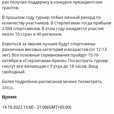
раз получил поддержку в конкурсе президентских
грантов.
В прошлом году турнир побил личный рекорд по
количеству участников. В Стерлитамак тогда прибыли
2 094 спортсменов. В этом году ожидается участие
около 10 стран и 40 регионов.
Бороться за звание лучших будут спортсмены
различных весовых категорий и возрастов (от 12-13
лет). Все основные соревнования пройдут 15-16
октября в «Стерлитамак-Арене». Посмотреть турнир
смогут все желающие с 9 утра до 18 часов. Вход
свободный.
Более подробное расписание можно посмотреть
здесь
.
Время
14.10.2022
15:00
-
21:00
(GMT+05:00)