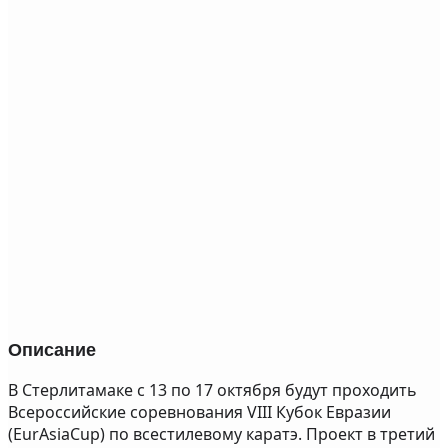
Описание
В Стерлитамаке с 13 по 17 октября будут проходить
Всероссийские соревнования VIII Кубок Евразии
(EurAsiaCup) по всестилевому каратэ. Проект в третий