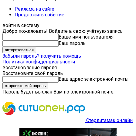
Реклама на сайте
Предложить событие
войти в систему
Добро пожаловать! Войдите в свою учётную запись
Ваше имя пользователя
Ваш пароль
Забыли пароль? получить помощь
Политика конфиденциальности
восстановление пароля
Восстановите свой пароль
Ваш адрес электронной почты
Пароль будет выслан Вам по электронной почте.
Стерлитамак онлайн