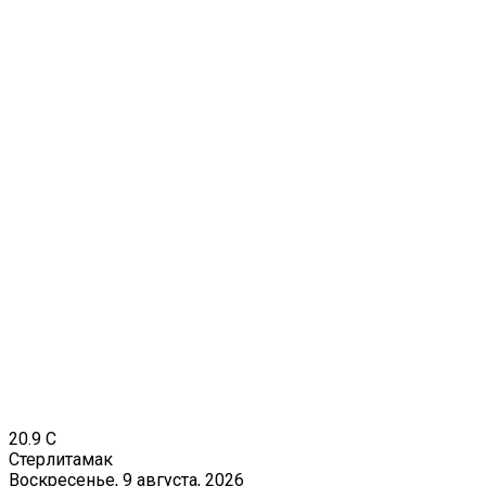
20.9
C
Стерлитамак
Воскресенье, 9 августа, 2026