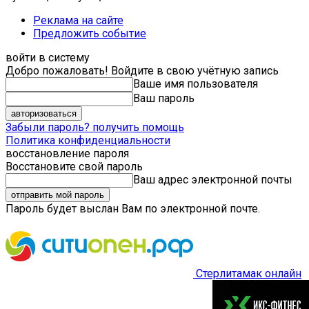
Реклама на сайте
Предложить событие
войти в систему
Добро пожаловать! Войдите в свою учётную запись
Ваше имя пользователя
Ваш пароль
Забыли пароль? получить помощь
Политика конфиденциальности
восстановление пароля
Восстановите свой пароль
Ваш адрес электронной почты
Пароль будет выслан Вам по электронной почте.
Стерлитамак онлайн