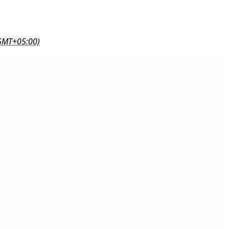
GMT+05:00)