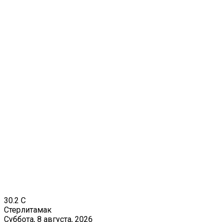
30.2
C
Стерлитамак
Суббота, 8 августа, 2026