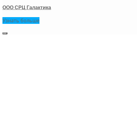
ООО СРЦ Галактика
Узнать больше