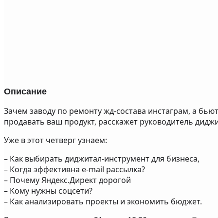
Описание
Зачем заводу по ремонту жд-состава инстаграм, а бью
продавать ваш продукт, расскажет руководитель дидж
Уже в этот четверг узнаем:
– Как выбирать диджитал-инструмент для бизнеса,
– Когда эффективна e-mail рассылка?
– Почему Яндекс.Директ дорогой
– Кому нужны соцсети?
– Как анализировать проекты и экономить бюджет.