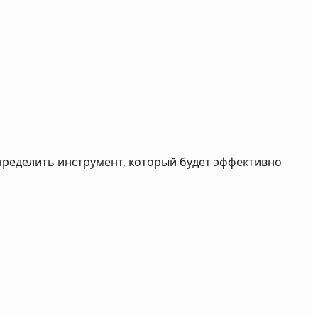
определить инструмент, который будет эффективно