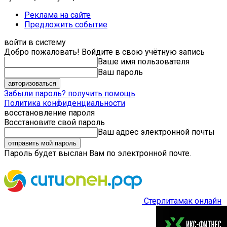
Реклама на сайте
Предложить событие
войти в систему
Добро пожаловать! Войдите в свою учётную запись
Ваше имя пользователя
Ваш пароль
Забыли пароль? получить помощь
Политика конфиденциальности
восстановление пароля
Восстановите свой пароль
Ваш адрес электронной почты
Пароль будет выслан Вам по электронной почте.
Стерлитамак онлайн