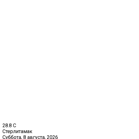
28.8
C
Стерлитамак
Суббота, 8 августа, 2026