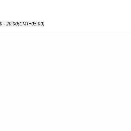
0 - 20:00
(GMT+05:00)