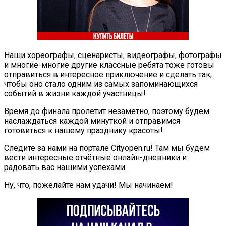
Наши хореографы, сценаристы, видеографы, фотографы
и многие-многие другие классные ребята тоже готовы
отправиться в интересное приключение и сделать так,
чтобы оно стало одним из самых запоминающихся
событий в жизни каждой участницы!
Время до финала пролетит незаметно, поэтому будем
наслаждаться каждой минуткой и отправимся
готовиться к нашему празднику красоты!
Следите за нами на портале Cityopen.ru! Там мы будем
вести интересные отчётные онлайн-дневники и
радовать вас нашими успехами.
Ну, что, пожелайте нам удачи! Мы начинаем!