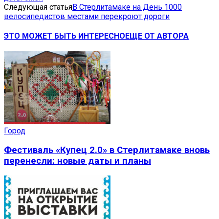
Следующая статья
В Стерлитамаке на День 1000
велосипедистов местами перекроют дороги
ЭТО МОЖЕТ БЫТЬ ИНТЕРЕСНО
ЕЩЕ ОТ АВТОРА
Город
Фестиваль «Купец 2.0» в Стерлитамаке вновь
перенесли: новые даты и планы