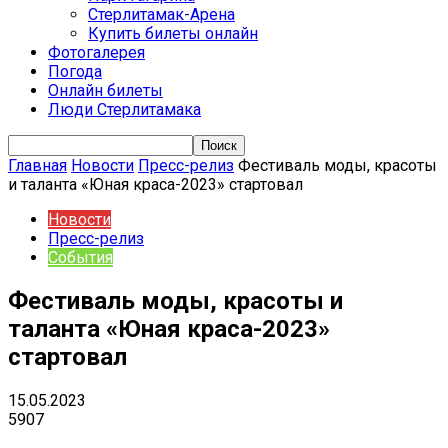
Стерлитамак-Арена
Купить билеты онлайн
Фотогалерея
Погода
Онлайн билеты
Люди Стерлитамака
Главная
Новости
Пресс-релиз
Фестиваль моды, красоты
и таланта «Юная краса-2023» стартовал
Новости
Пресс-релиз
События
Фестиваль моды, красоты и
таланта «Юная краса-2023»
стартовал
15.05.2023
5907