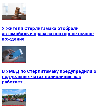
У жителя Стерлитамака отобрали
автомобиль и права за повторное пьяное
вождение
В УМВД по Стерлитамаку предупредили о
поддельных чатах поликлиник: как
работает...