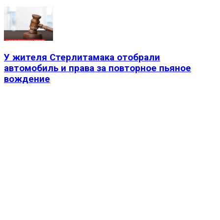
У жителя Стерлитамака отобрали
автомобиль и права за повторное пьяное
вождение