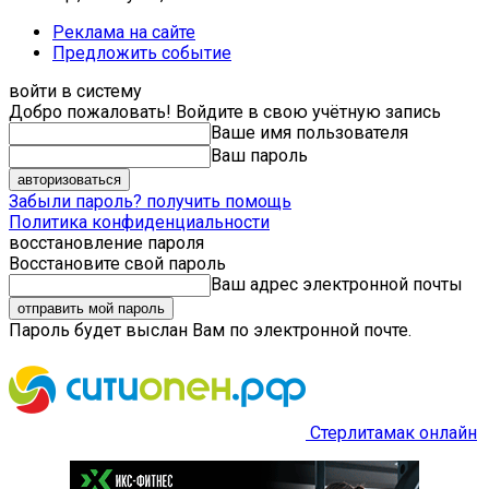
Реклама на сайте
Предложить событие
войти в систему
Добро пожаловать! Войдите в свою учётную запись
Ваше имя пользователя
Ваш пароль
Забыли пароль? получить помощь
Политика конфиденциальности
восстановление пароля
Восстановите свой пароль
Ваш адрес электронной почты
Пароль будет выслан Вам по электронной почте.
Стерлитамак онлайн