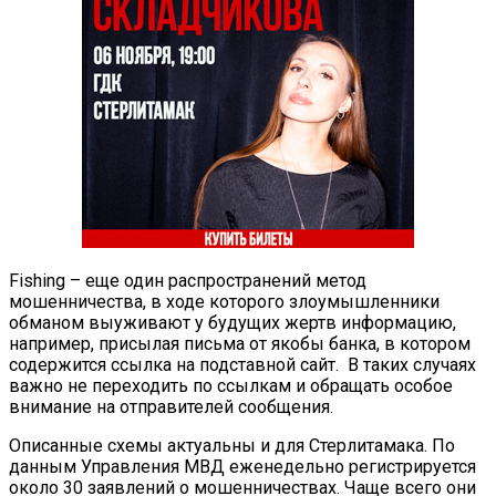
Fishing – еще один распространений метод
мошенничества, в ходе которого злоумышленники
обманом выуживают у будущих жертв информацию,
например, присылая письма от якобы банка, в котором
содержится ссылка на подставной сайт. В таких случаях
важно не переходить по ссылкам и обращать особое
внимание на отправителей сообщения.
Описанные схемы актуальны и для Стерлитамака. По
данным Управления МВД еженедельно регистрируется
около 30 заявлений о мошенничествах. Чаще всего они