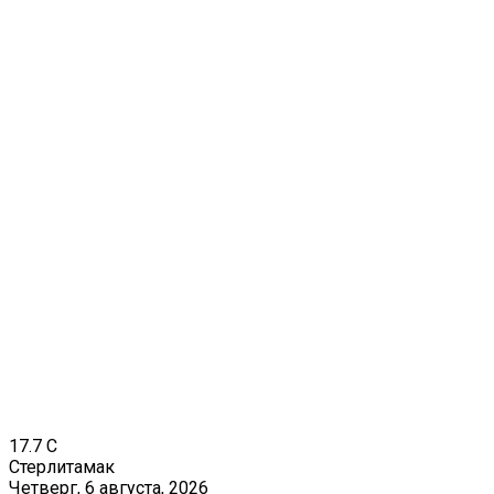
17.7
C
Стерлитамак
Четверг, 6 августа, 2026