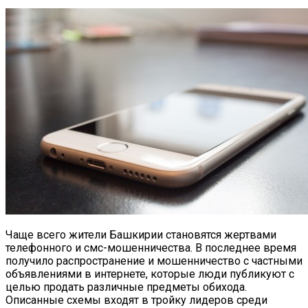
Чаще всего жители Башкирии становятся жертвами
телефонного и смс-мошенничества.
В последнее время
получило распространение и мошенничество с частными
объявлениями в интернете, которые люди публикуют с
целью продать различные предметы обихода.
Описанные схемы входят в тройку лидеров среди