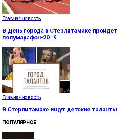
Главная новость
В День города в Стерлитамаке пройдет
полумарафон-2019
Главная новость
В Стерлитамаке ищут детские таланты
ПОПУЛЯРНОЕ