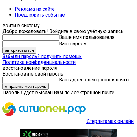
Реклама на сайте
Предложить событие
войти в систему
Добро пожаловать! Войдите в свою учётную запись
Ваше имя пользователя
Ваш пароль
Забыли пароль? получить помощь
Политика конфиденциальности
восстановление пароля
Восстановите свой пароль
Ваш адрес электронной почты
Пароль будет выслан Вам по электронной почте.
Стерлитамак онлайн