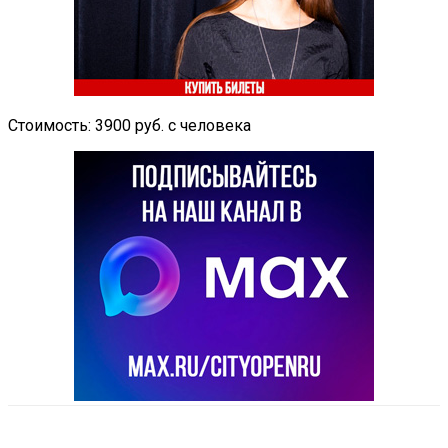
Стоимость: 3900 руб. с человека
VK
Telegram
Email
Copy URL