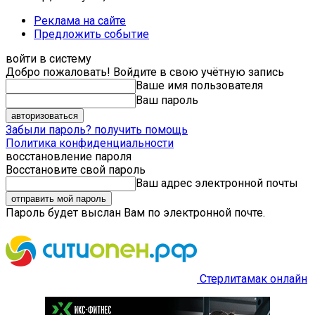
Реклама на сайте
Предложить событие
войти в систему
Добро пожаловать! Войдите в свою учётную запись
Ваше имя пользователя
Ваш пароль
Забыли пароль? получить помощь
Политика конфиденциальности
восстановление пароля
Восстановите свой пароль
Ваш адрес электронной почты
Пароль будет выслан Вам по электронной почте.
Стерлитамак онлайн