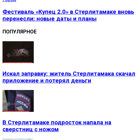
Фестиваль «Купец 2.0» в Стерлитамаке вновь
перенесли: новые даты и планы
ПОПУЛЯРНОЕ
Искал заправку: житель Стерлитамака скачал
приложение и потерял деньги
В Стерлитамаке подросток напала на
сверстниц с ножом