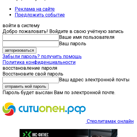
Реклама на сайте
Предложить событие
войти в систему
Добро пожаловать! Войдите в свою учётную запись
Ваше имя пользователя
Ваш пароль
Забыли пароль? получить помощь
Политика конфиденциальности
восстановление пароля
Восстановите свой пароль
Ваш адрес электронной почты
Пароль будет выслан Вам по электронной почте.
Стерлитамак онлайн