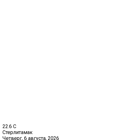
22.6
C
Стерлитамак
Четверг, 6 августа, 2026