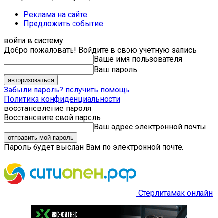
Реклама на сайте
Предложить событие
войти в систему
Добро пожаловать! Войдите в свою учётную запись
Ваше имя пользователя
Ваш пароль
Забыли пароль? получить помощь
Политика конфиденциальности
восстановление пароля
Восстановите свой пароль
Ваш адрес электронной почты
Пароль будет выслан Вам по электронной почте.
Стерлитамак онлайн