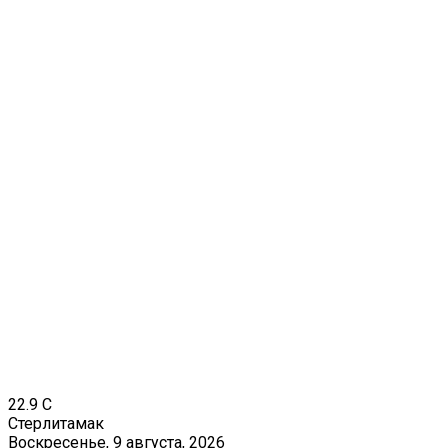
22.9
C
Стерлитамак
Воскресенье, 9 августа, 2026