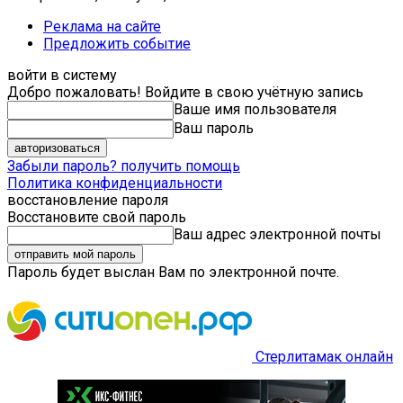
Реклама на сайте
Предложить событие
войти в систему
Добро пожаловать! Войдите в свою учётную запись
Ваше имя пользователя
Ваш пароль
Забыли пароль? получить помощь
Политика конфиденциальности
восстановление пароля
Восстановите свой пароль
Ваш адрес электронной почты
Пароль будет выслан Вам по электронной почте.
Стерлитамак онлайн