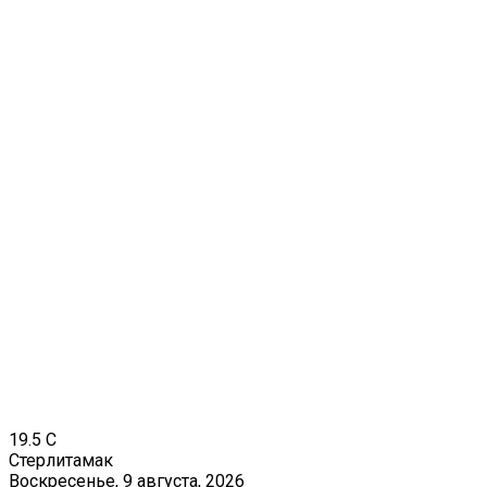
19.5
C
Стерлитамак
Воскресенье, 9 августа, 2026