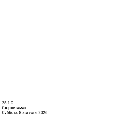
28.1
C
Стерлитамак
Суббота, 8 августа, 2026