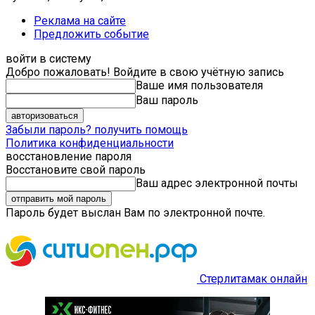
Реклама на сайте
Предложить событие
войти в систему
Добро пожаловать! Войдите в свою учётную запись
Ваше имя пользователя
Ваш пароль
Забыли пароль? получить помощь
Политика конфиденциальности
восстановление пароля
Восстановите свой пароль
Ваш адрес электронной почты
Пароль будет выслан Вам по электронной почте.
Стерлитамак онлайн