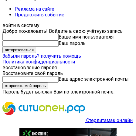
Реклама на сайте
Предложить событие
войти в систему
Добро пожаловать! Войдите в свою учётную запись
Ваше имя пользователя
Ваш пароль
Забыли пароль? получить помощь
Политика конфиденциальности
восстановление пароля
Восстановите свой пароль
Ваш адрес электронной почты
Пароль будет выслан Вам по электронной почте.
Стерлитамак онлайн