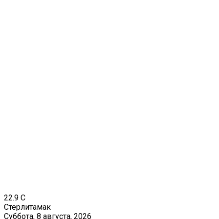
22.9
C
Стерлитамак
Суббота, 8 августа, 2026