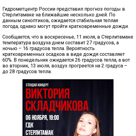
Гидрометцентр России представил прогноз погоды в
Стерлитамаке на ближайшие несколько дней. По
данным синоптиков, ожидается стабильная теплая
погода, однако могут пройти кратковременные дожди.
Сообщается, что в воскресенье, 11 июля, в Стерлитамаке
температура воздуха днем составит 27 градусов, а
ночью – 16 градусов тепла. Вероятность
кратковременных осадков в виде дождя составляет
60%. В понедельник ожидается 26 градусов тепла, а вот
во вторник, 13 июля, воздух прогреется на 2 градуса –
до 28 градусов тепла.