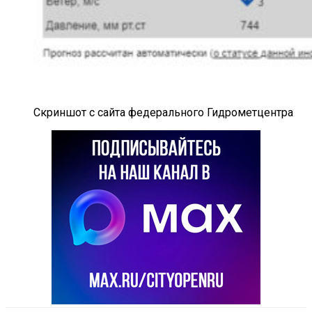
Скриншот с сайта федерального Гидрометцентра