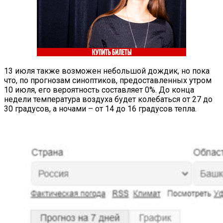
13 июля также возможен небольшой дождик, но пока
что, по прогнозам синоптиков, предоставленных утром
10 июля, его вероятность составляет 0%. До конца
недели температура воздуха будет колебаться от 27 до
30 градусов, а ночами – от 14 до 16 градусов тепла.