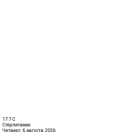
17.7
C
Стерлитамак
Четверг, 6 августа, 2026