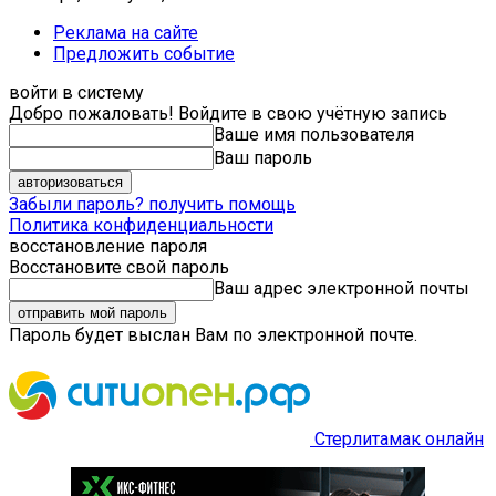
Реклама на сайте
Предложить событие
войти в систему
Добро пожаловать! Войдите в свою учётную запись
Ваше имя пользователя
Ваш пароль
Забыли пароль? получить помощь
Политика конфиденциальности
восстановление пароля
Восстановите свой пароль
Ваш адрес электронной почты
Пароль будет выслан Вам по электронной почте.
Стерлитамак онлайн