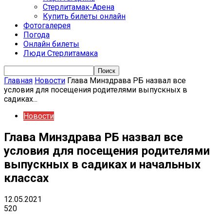
Стерлитамак-Арена
Купить билеты онлайн
Фотогалерея
Погода
Онлайн билеты
Люди Стерлитамака
Главная
Новости
Глава Минздрава РБ назвал все
условия для посещения родителями выпускных в
садиках...
Новости
Глава Минздрава РБ назвал все
условия для посещения родителями
выпускных в садиках и начальных
классах
12.05.2021
520