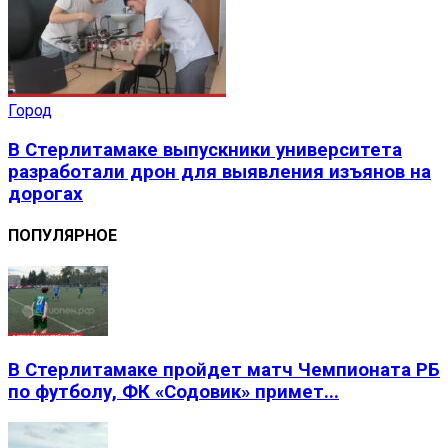
Город
В Стерлитамаке выпускники университета
разработали дрон для выявления изъянов на
дорогах
ПОПУЛЯРНОЕ
В Стерлитамаке пройдет матч Чемпионата РБ
по футболу, ФК «Содовик» примет...