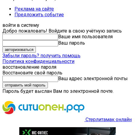
Реклама на сайте
Предложить событие
войти в систему
Добро пожаловать! Войдите в свою учётную запись
Ваше имя пользователя
Ваш пароль
Забыли пароль? получить помощь
Политика конфиденциальности
восстановление пароля
Восстановите свой пароль
Ваш адрес электронной почты
Пароль будет выслан Вам по электронной почте.
Стерлитамак онлайн