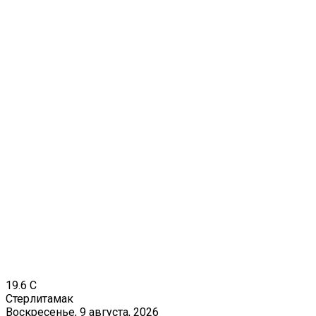
19.6
C
Стерлитамак
Воскресенье, 9 августа, 2026