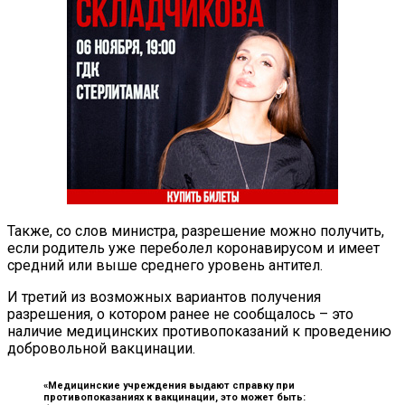
Также, со слов министра, разрешение можно получить,
если родитель уже переболел коронавирусом и имеет
средний или выше среднего уровень антител.
И третий из возможных вариантов получения
разрешения, о котором ранее не сообщалось – это
наличие медицинских противопоказаний к проведению
добровольной вакцинации.
«Медицинские учреждения выдают справку при
противопоказаниях к вакцинации, это может быть: