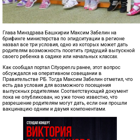
Глава Минздрава Башкирии Максим Забелин на
брифинге министерства по эпидситуации в регионе
назвал все три условия, одно из которых может дать
родителям возможность посетить грядущий выпускной
своего ребенка в садике или начальных классах.
Как сообщал портал Cityopen.ru ранее, этот вопрос
обсуждался на оперативном совещании в
Правительстве РБ. Тогда Максим Забелин отметил, что
есть два условия для возможного посещения
выпускных родителями. Соответствующий документ
пока не опубликован, но уже точно известно, что
разрешение родителям могут дать, если они прошли
вакцинацию одним и двумя компонентами.