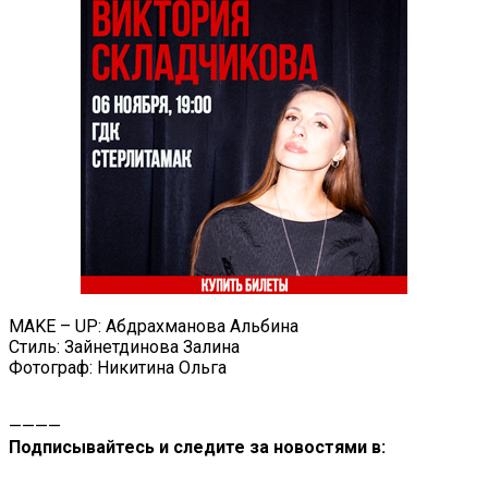
MAKE – UP: Абдрахманова Альбина
Стиль: Зайнетдинова Залина
Фотограф: Никитина Ольга
————
Подписывайтесь и следите за новостями в: