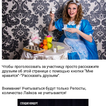
Чтобы проголосовать за участницу просто расскажите
друзьям об этой странице с помощью кнопки “Мне
нравится”-“Рассказать друзьям”.
Внимание! Учитываться будут только Репосты,
количество Лайков не учитывается!