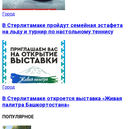
Город
В Стерлитамаке пройдут семейная эстафета
на льду и турнир по настольному теннису
Город
В Стерлитамаке откроется выставка «Живая
палитра Башкортостана»
ПОПУЛЯРНОЕ