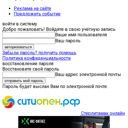
Реклама на сайте
Предложить событие
войти в систему
Добро пожаловать! Войдите в свою учётную запись
Ваше имя пользователя
Ваш пароль
Забыли пароль? получить помощь
Политика конфиденциальности
восстановление пароля
Восстановите свой пароль
Ваш адрес электронной почты
Пароль будет выслан Вам по электронной почте.
Стерлитамак онлайн